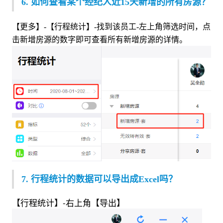
6. 如何查看某个经纪人近15天新增的所有房源？
【更多】-【行程统计】-找到该员工-左上角筛选时间，点
击新增房源的数字即可查看
所有新增房源的详情。
7. 行程统计的数据可以导出成Excel吗？
【
行程统计
】-
右上角
【
导出
】