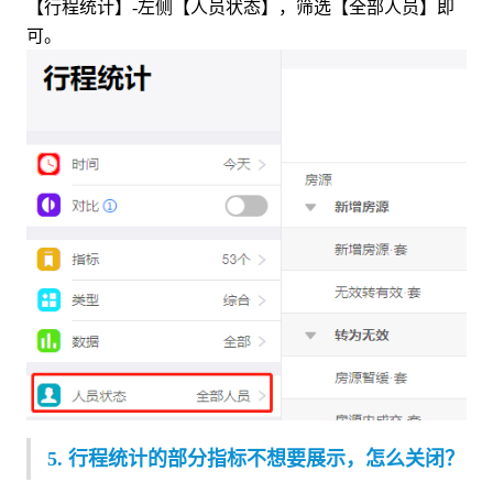
【行程统计】-左侧【人员状态】，筛选【全部人员】即
可。
5. 行程统计的部分指标不想要展示，怎么关闭？