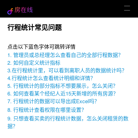
房在线
行程统计常见问题
点击以下蓝色字体可跳转详情
1. 管理员或总经理怎么查看自己的全部行程数据？
2. 如何自定义统计指标
3.在行程统计里，可以看到离职人员的数据统计吗？
4.行程统计怎么查看统计明细和详情？
5. 行程统计的部分指标不想要展示，怎么关闭？
6. 如何查看某个经纪人近15天新增的所有房源？
7. 行程统计的数据可以导出成Excel吗？
8. 行程统计查看权限在哪里设置？
9. 只想查看买卖的行程统计数据，怎么关闭租赁的数
据？