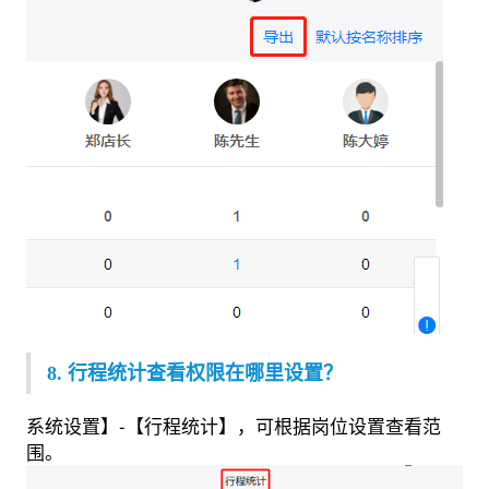
8. 行程统计查看权限在哪里设置？
系统设置】-【行程统计】，可根据岗位设置查看范
围。