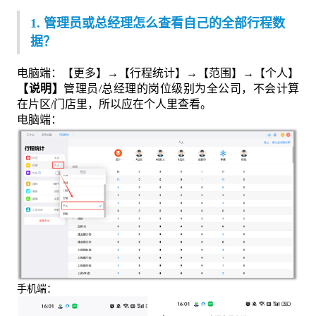
1. 管理员或总经理怎么查看自己的全部行程数
据？
电脑端：【更多】→【行程统计】→【范围】→【个人】
【说明】
管理员/总经理的岗位级别为全公司，不会计算
在片区/门店里，所以应在个人里查看。
电脑端：
手机端：