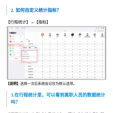
2. 如何自定义
统计
指标？
【行程统计】→【指标】
【说明】
选择一次后系统会记住为默认选项。
3.在行程统计里，可以看到离职人员的数据统计
吗？