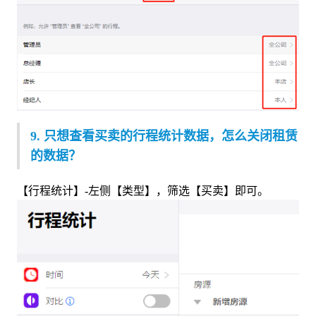
9. 只想查看买卖的行程统计数据，怎么关闭租赁
的数据？
【行程统计】-左侧【类型】，筛选【买卖】即可。