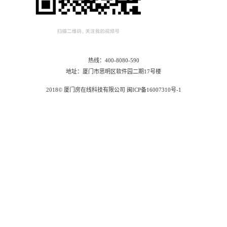
热线：400-8080-590
地址：厦门市思明区软件园二期17号楼
2018© 厦门房在线科技有限公司 闽ICP备16007310号-1