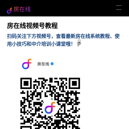
房在线
房在线视频号教程
扫码关注下方视频号，查看最新房在线系统教程、使
☟
用小技巧和中介培训小课堂哦！