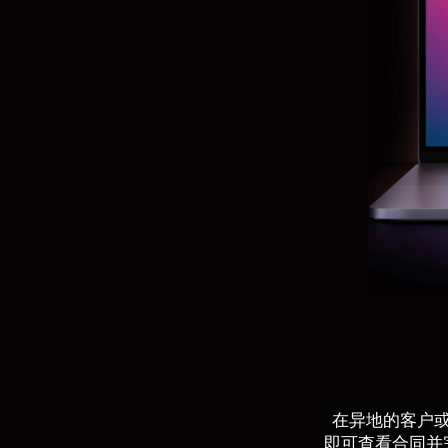
在异地的客户
即可查看合同并