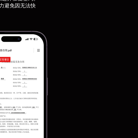
力避免因无法快