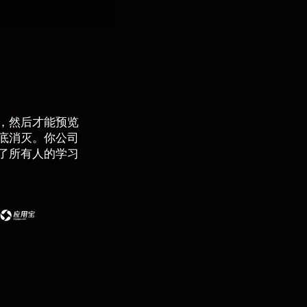
，然后才能预览
底消灭。你公司
了所有人的学习