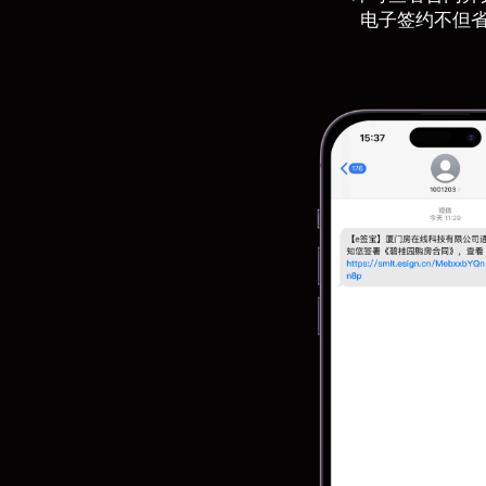
电子签约不但