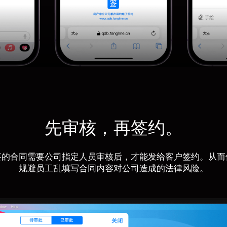
先审核，再签约。
要的合同需要公司指定人员审核后，才能发给客户签约。从而
规避员工乱填写合同内容对公司造成的法律风险。