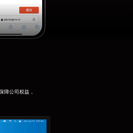
保障公司权益，