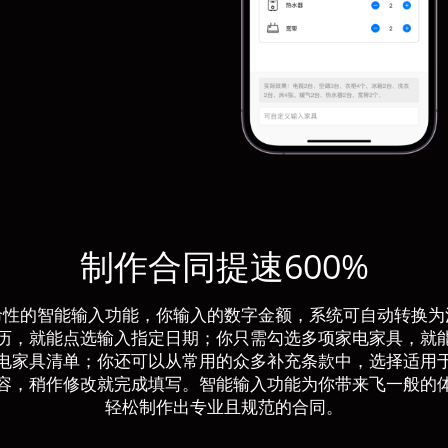
制作合同提速600%
命性的智能输入功能，你输入的数字金额，系统可自动转换为
历，就能点选输入指定日期；你只需勾选多项家电家具，就
电家具清单；你还可以从常用的众多补充条款中，选择适用
容，稍作修改就完成填写。智能输入功能为你带来飞一般的
轻松制作出专业且规范的合同。