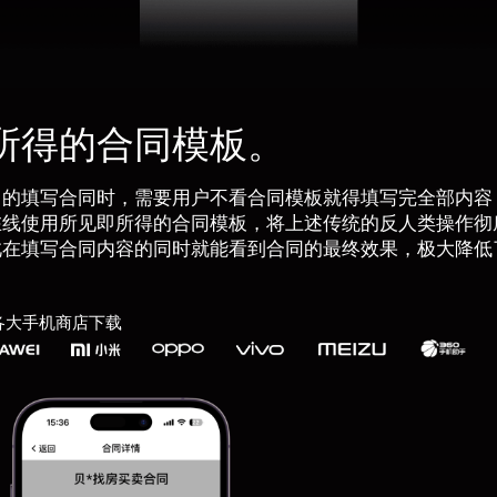
所得的合同模板。
中的填写合同时，需要用户不看合同模板就得填写完全部内容
在线使用所见即所得的合同模板，将上述传统的反人类操作彻
此在填写合同内容的同时就能看到合同的最终效果，极大降低
在各大手机商店下载