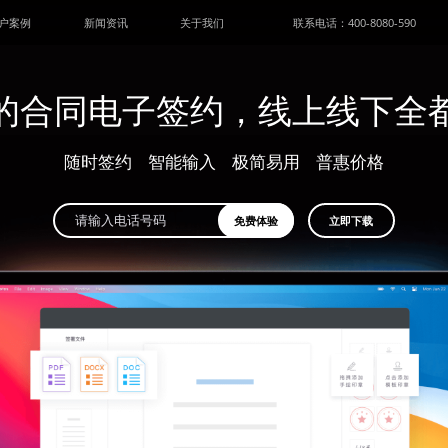
户案例
新闻资讯
关于我们
联系电话：400-8080-590
的合同电子签约，线上线下全
随时签约
智能输入
极简易用
普惠价格
免费体验
立即下载