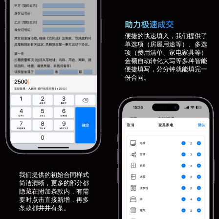
便捷的快速填入，我们提供了
单选项（房屋用途等）、多选
项（费用清单、家电家具等）
金额自动转化大写等多种智能
便捷填写，分分钟就能填完一
份合同。
我们提供的初始合同样式
简洁清晰，更多的部分都
隐藏在附加条款内，有需
要时点击直接新增，再多
条款都井井有条。