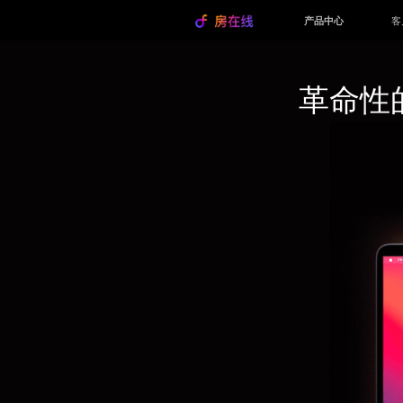
产品中心
客
革命性