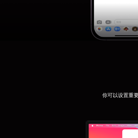
你可以设置重