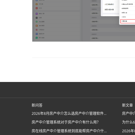
新问答
新文章
2026年8月房产中介怎么选房产中介管理软件系统？
房产中介管理系统对于房产中介有什么用？
房在线房产中介管理系统到底能帮房产中介什么忙？