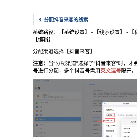
3. 分配抖音来客的线索
系统路径：【系统设置】 - 【线索设置】 - 
【编辑】
分配渠道选择【抖音来客】
注意：
当“分配渠道”选择了“抖音来客”时，才
号
进行分配，多个抖音号需用
英文逗号
隔开。