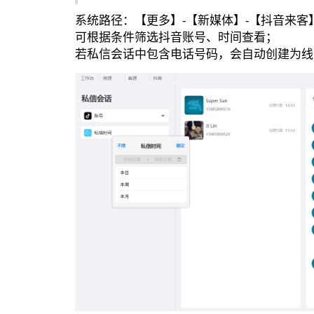
系统路径：【更多】-【新媒体】-【抖音来客
可根据条件筛选抖音账号、时间查看；
若私信会话中包含电话号码，会自动创建为线