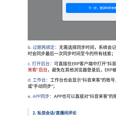
b. 过期再绑定：
无需选择同步时间，系统会
时会同步最后一次同步时间至今的所有线索；
c. 打开后台：
可直接在ERP客户端中打开“抖
来客”后台
，避免在其他浏览器登录后，ERP
d. 工作台：
工作台也会显示“抖音来客”的账号
或“手动同步”；
e. APP同步：
APP也可以直接对“抖音来客”的
2. 私信会话/直播间评论