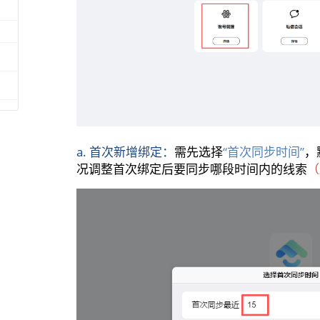
a. 首次新增绑定：
需先选择
“首次同步时间”
，
况调整首次绑定后要同步哪段时间内的线索
（