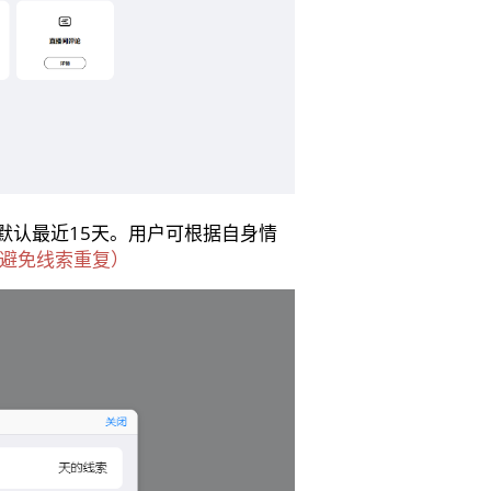
默认最近15天。用户可根据自身情
避免线索重复）