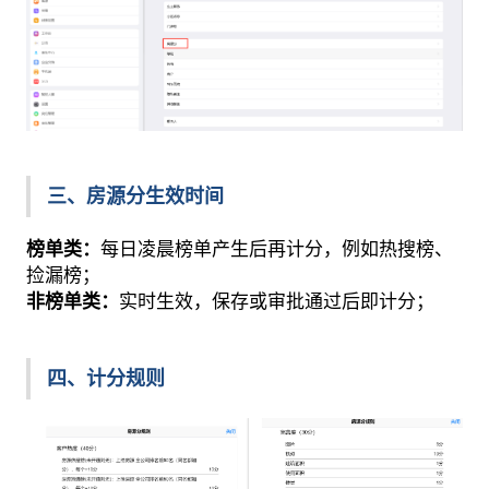
三、房源分生效时间
每日凌晨榜单产生后再计分，例如热搜榜、
榜单类：
捡漏榜；
实时生效，保存或审批通过后即计分；
非榜单类：
四、计分规则