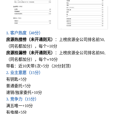
1. 客户热度（40分）
房源热搜榜（未开通则无）
：上榜房源全公司排名前50,
（同名都加分），每个+10分
房源捡漏榜
（未开通则无）
：上榜房源全公司排名前50,
（同名都加分），每个+10分
带看：近10天带1次+5分（20分封顶）
2. 业主意愿（15分）
有钥匙+5分
普通委托+5分
速销/独家委托+10分
3. 竞争力（15分）
满五唯一+10分
有电梯+5分