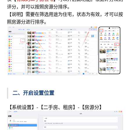
评分，并可以按照房源分排序。
【说明】需要在筛选用途为住宅，状态为有效，才可以按
照房源分进行排序。
二、开启设置位置
【系统设置】-【二手房、租房】-【房源分】