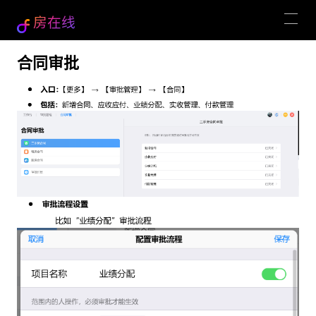
房在线
合同审批