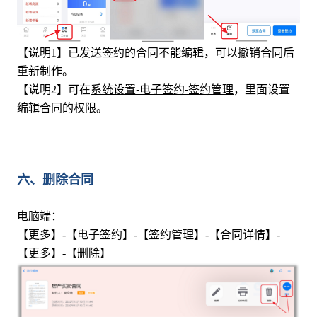
【说明1】已发送签约的合同不能编辑，可以撤销合同后
重新制作。
系统设置-电子签约-签约管理
【说明2】可在
，里面设置
编辑合同的权限。
六、删除合同
电脑端：
【更多】-【电子签约】-【签约管理】-【合同详情】-
【更多】-【删除】