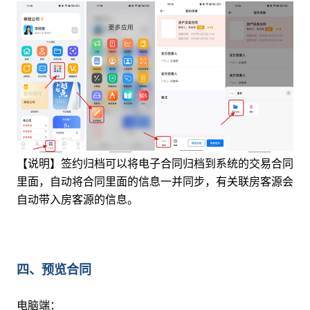
【说明】签约归档可以将电子合同归档到系统的交易合同
里面，自动将合同里面的信息一并同步，有关联房客源会
自动带入房客源的信息。
四、预览合同
电脑端：