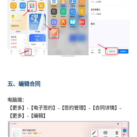
五、编辑合同
电脑端：
【更多】-【电子签约】-【签约管理】-【合同详情】-
【更多】-【编辑】