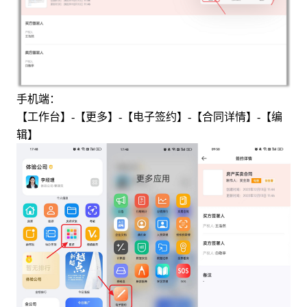
手机端：
【工作台】-【更多】-【电子签约】-【合同详情】-【编
辑】