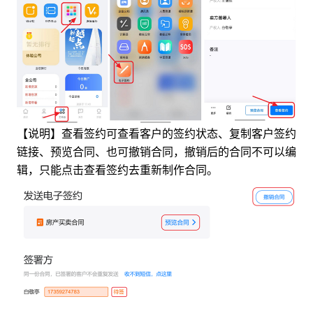
【说明】查看签约可查看客户的签约状态、复制客户签约
链接、预览合同、也可撤销合同，撤销后的合同不可以编
辑，只能点击查看签约去重新制作合同。