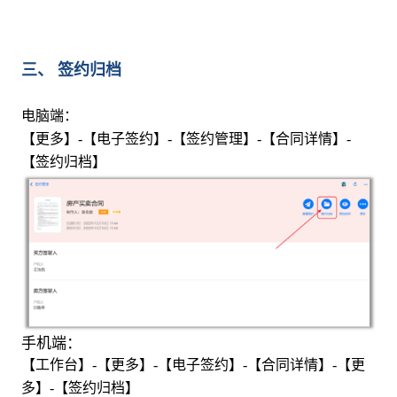
三、 签约归档
电脑端：
【更多】-【电子签约】-【签约管理】-【合同详情】-
【签约归档】
手机端：
【工作台】-【更多】-【电子签约】-【合同详情】-【更
多】-【签约归档】