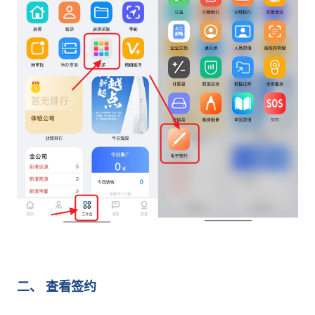
二、 查看签约