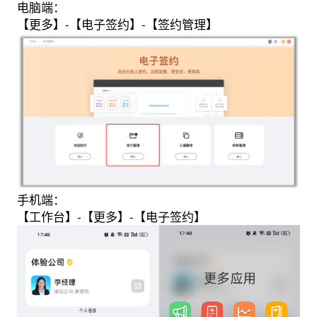
电脑端：
【更多】-【电子签约】-【签约管理】
手机端：
【工作台】-【更多】-【电子签约】