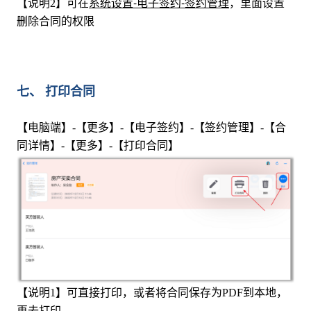
系统设置-电子签约-签约管理
【说明2】可在
，里面设置
删除合同的权限
七、 打印合同
【电脑端】-【更多】-【电子签约】-【签约管理】-【合
同详情】-【更多】-【打印合同】
【说明1】可直接打印，或者将合同保存为PDF到本地，
再去打印。