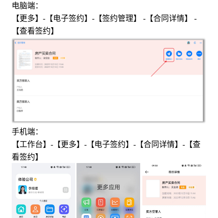
电脑端：
【更多】-【电子签约】-【签约管理】 -【合同详情】 -
【查看签约】
手机端：
【工作台】-【更多】-【电子签约】-【合同详情】-【查
看签约】