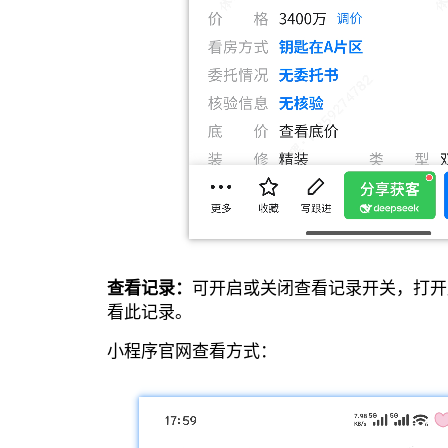
查看记录：
可开启或关闭查看记录开关，打开
看此记录。
小程序官网查看方式：