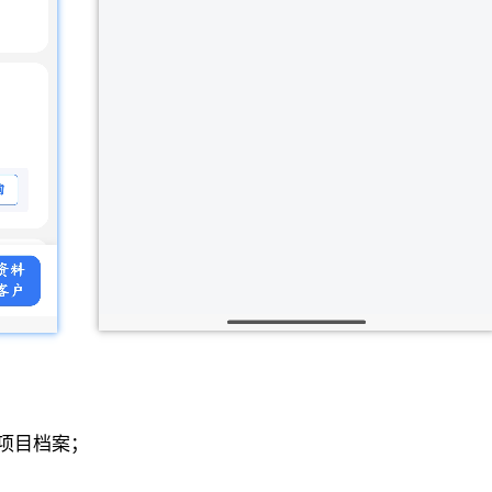
加项目档案；