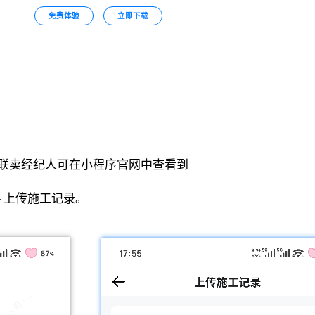
免费体验
立即下载
，联卖经纪人可在小程序官网中查看到
- 上传施工记录。