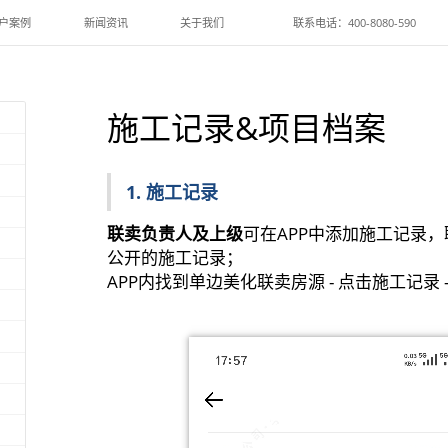
户案例
新闻资讯
关于我们
联系电话：400-8080-590
施工记录&项目档案
1. 施工记录
联卖负责人及上级
可在APP中添加施工记录
公开的施工记录；
APP内找到单边美化联卖房源 - 点击施工记录 