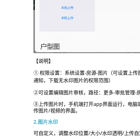
【说明】
① 权限设置：系统设置-房源-图片（可设置上
通知，下载无水印图片的权限范围）
②可设置编辑图片审核，路径：更多-审批管理-房
③
上传图片时，手机端打开app界面运行，电脑
传图片/视频的界面。
2.图片水印
可自定义，调整水印位置/大小/水印透明/上传