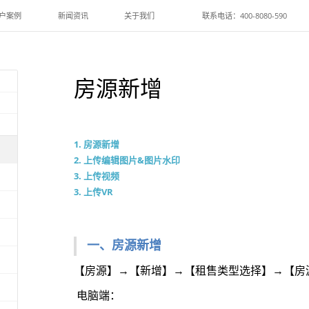
户案例
新闻资讯
关于我们
联系电话：400-8080-590
房源新增
1. 房源新增
2. 上传编辑图片&图片水印
3. 上传视频
3. 上传VR
一、
房源新增
【房源】
→【新增】→【租售类型选择】→【房
电脑端：