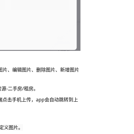
传图片、编辑图片、删除图片、新增图片
源-二手房/租房。
端点击手机上传，app会自动跳转到上
自定义图片。