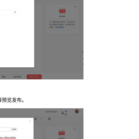
择预览发布。