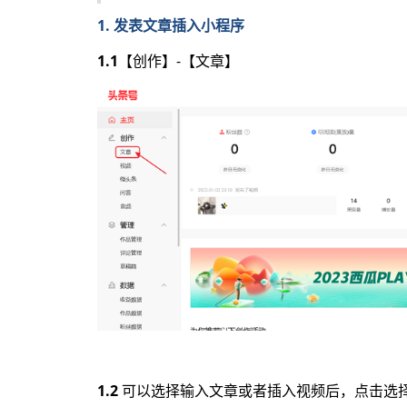
1. 发表文章插入小程序
1.1
【创作】-【文章】
1.2
可以选择输入文章或者插入视频后，点击选