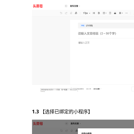
1.3
【选择已绑定的小程序】