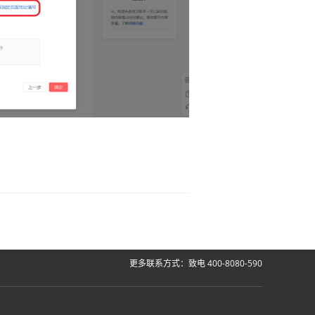
更多联系方式：致电 400-8080-590