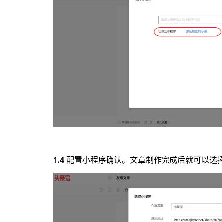
1.4
配置小程序确认。文章制作完成后就可以选