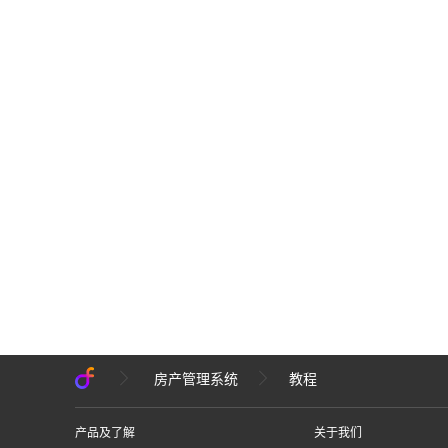
房产管理系统
教程
产品及了解
关于我们