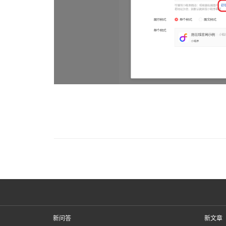
新问答
新文章