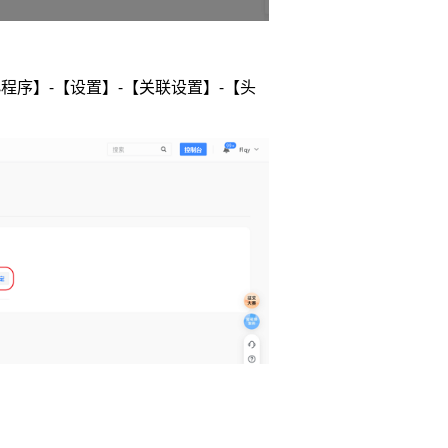
程序】-【设置】-【关联设置】-【头