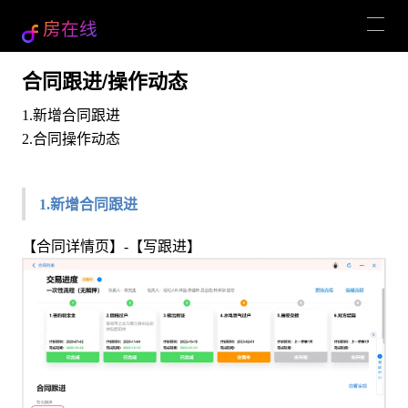
房在线
合同跟进/操作动态
1.新增合同跟进
2.合同操作动态
1.新增合同跟进
【合同详情页】-【写跟进】