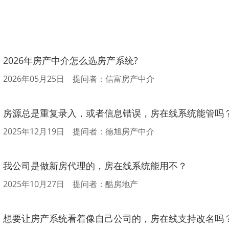
2026年房产中介怎么选房产系统?
2026年05月25日 提问者：信富房产中介
房源总是重复录入，或者信息错误，房在线系统能管吗
2025年12月19日 提问者：德旭房产中介
我公司是做新房代理的，房在线系统能用不？
2025年10月27日 提问者：酷房地产
想要让房产系统看着像自己公司的，房在线支持改名吗