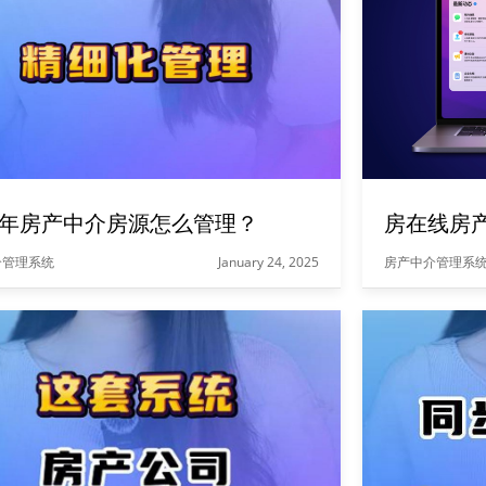
25年房产中介房源怎么管理？
介管理系统
January 24, 2025
房产中介管理系
年房产中介门店房源怎么管理更高效智能呢？