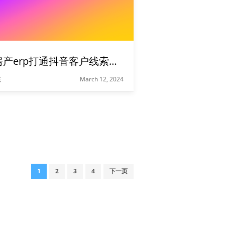
房在线：房产erp打通抖音客户线索是什么体验？
统
March 12, 2024
抖音客户线索还用手动导入房产erp系统？抖音客户线索还得手动分配给选房师？抖音客户线索管理混乱，客户流失怎么办？
1
2
3
4
下一页