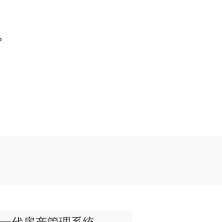
？
一代房产管理系统。