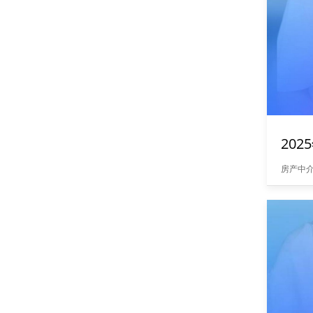
20
房产中
2025