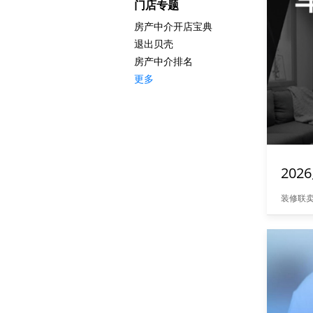
门店专题
房产中介开店宝典
退出贝壳
房产中介排名
更多
其他
厦门房在线科技
全国房价排名
房产合同范本
更多
装修联