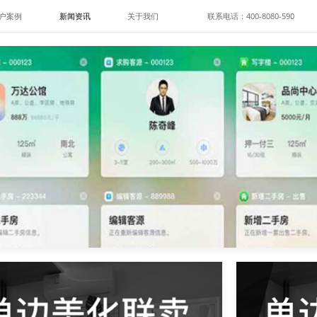
户案例
新闻资讯
关于我们
联系电话：400-8080-590