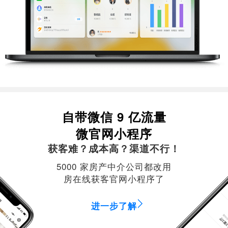
自带微信 9 亿流量
微官网小程序
获客难？成本高？渠道不行！
5000 家房产中介公司都改用
房在线获客官网小程序了
进一步了解