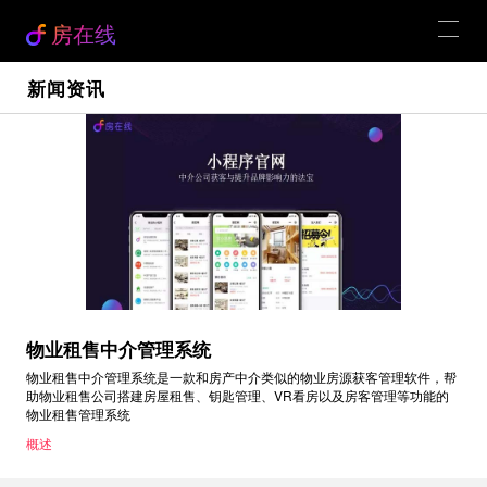
房在线
新闻资讯
物业租售中介管理系统
物业租售中介管理系统是一款和房产中介类似的物业房源获客管理软件，帮
助物业租售公司搭建房屋租售、钥匙管理、VR看房以及房客管理等功能的
物业租售管理系统
概述