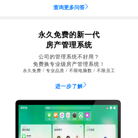
查询更多问答
永久免费的新一代
房产管理系统
公司的管理系统不好用？
免费换专业级房产管理系统！
永久免费 / 专业品质 / 不限电脑数 / 不限员工
进一步了解