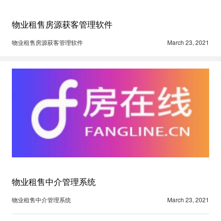
物业租售房源获客管理软件
物业租售房源获客管理软件
March 23, 2021
物业租售中介管理系统
物业租售中介管理系统
March 23, 2021