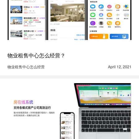
物业租售中心怎么经营？
物业租售中心怎么经营
April 12, 2021