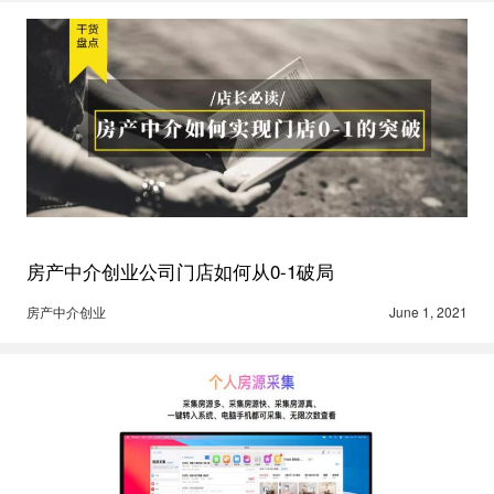
房产中介创业公司门店如何从0-1破局
房产中介创业
June 1, 2021