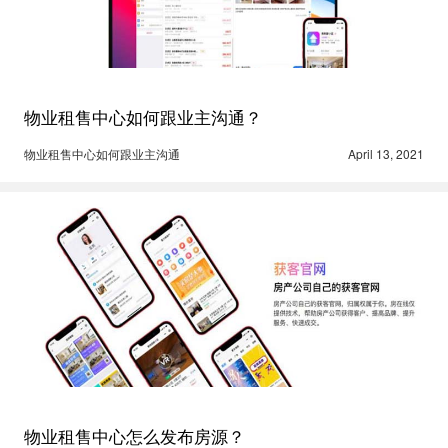
物业租售中心如何跟业主沟通？
物业租售中心如何跟业主沟通
April 13, 2021
物业租售中心怎么发布房源？