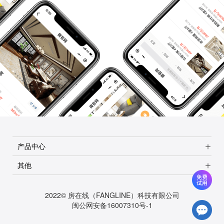
产品中心
其他
2022© 房在线（FANGLINE）科技有限公司
闽公网安备16007310号-1