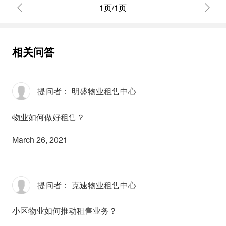
1页/1页
相关问答
提问者： 明盛物业租售中心
物业如何做好租售？
March 26, 2021
提问者： 克速物业租售中心
小区物业如何推动租售业务？