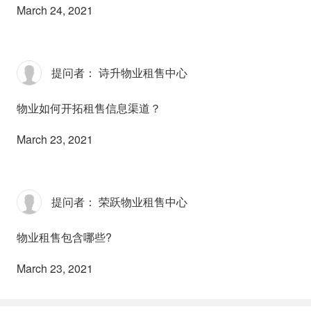
March 24, 2021
提问者： 诗升物业租售中心
物业如何开拓租售信息渠道？
March 23, 2021
提问者： 荣跃物业租售中心
物业租售包含哪些?
March 23, 2021