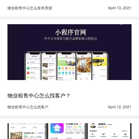
物业租售中心怎么发布房源
April 13, 2021
物业租售中心怎么找客户？
物业租售中心怎么找客户
April 12, 2021