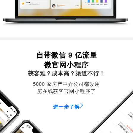
自带微信 9 亿流量
微官网小程序
获客难？成本高？渠道不行！
5000 家房产中介公司都改用
房在线获客官网小程序了
进一步了解