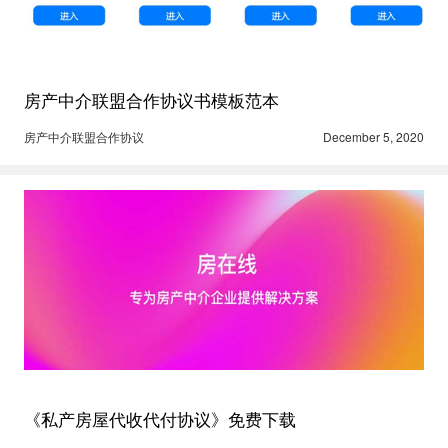
房产中介联盟合作协议书模板范本
房产中介联盟合作协议
December 5, 2020
《私产房屋代收代付协议》免费下载