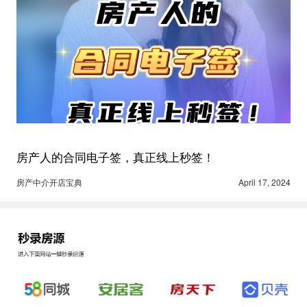
房产人的合同电子签，真正线上秒签！
房产中介开店宝典
April 17, 2024