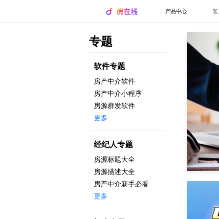
产品中心
客
专题
软件专题
房产中介软件
房产中介小程序
房源群发软件
更多
经纪人专题
房源标题大全
房源描述大全
房产中介新手必看
更多