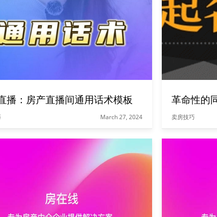
直播：房产直播间通用话术模板
巧
March 27, 2024
卖房技巧
房产直播间通用话术模板，房在线房产管理系统为房产公司运营房产账号收集整理，房产直播间必备。