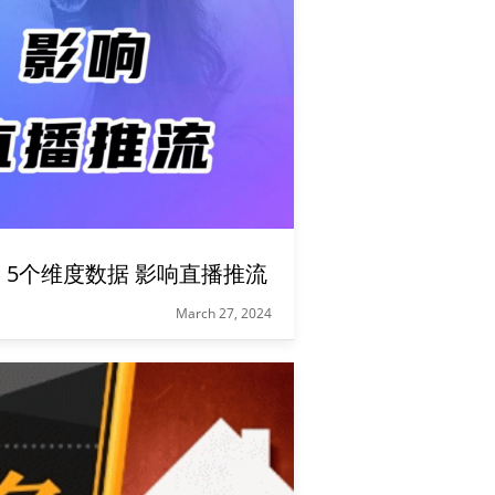
5个维度数据 影响直播推流
March 27, 2024
房产直播，影响推流的关键数据是哪几项？5个维度数据影响直播推流！