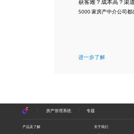
获客难？成本高？渠
5000 家房产中介公司
进一步了解
房产管理系统
专题
产品及了解
关于我们