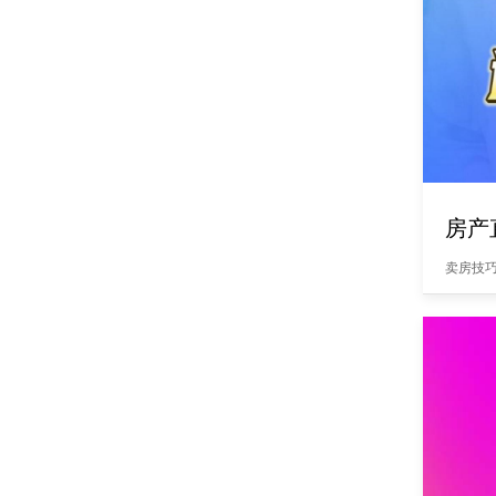
房产
卖房技