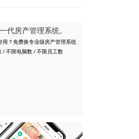
一代房产管理系统。
好用？免费换专业级房产管理系统
 / 不限电脑数 / 不限员工数