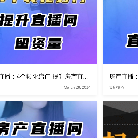
房产直播：4个转化窍门 提升房产直播间留资量
房产直播：
巧
March 28, 2024
卖房技巧
房产直播间场观上千人，留资没几条，怎么办？房在线房产管理系统，房产新媒体系统教你4个转化窍门，帮你留资转化翻一番！