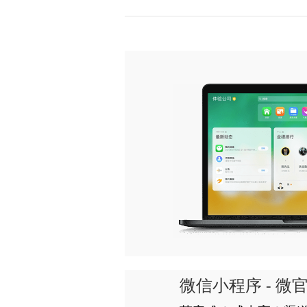
微信小程序 - 微