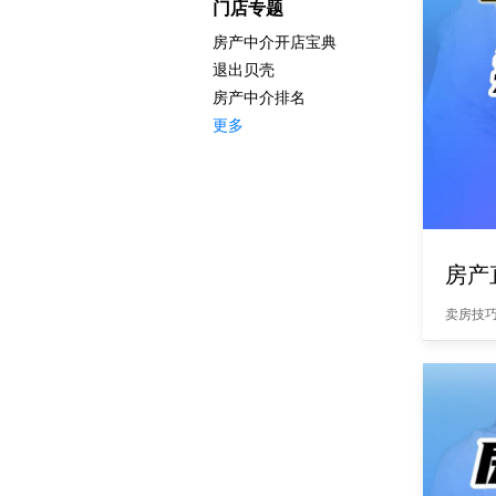
门店专题
房产中介开店宝典
退出贝壳
房产中介排名
更多
其他
厦门房在线科技
全国房价排名
房产合同范本
更多
卖房技