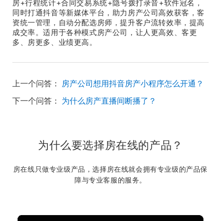
房+行程统计+合同交易系统+隐号拨打录音+软件冠名，
同时打通抖音等新媒体平台，助力房产公司高效获客，客
资统一管理，自动分配选房师，提升客户流转效率，提高
成交率。适用于各种模式房产公司，让人更高效、客更
多、房更多、业绩更高。
上一个问答：
房产公司想用抖音房产小程序怎么开通？
下一个问答：
为什么房产直播间断播了？
为什么要选择房在线的产品？
房在线只做专业级产品，选择房在线就会拥有专业级的产品保
障与专业客服的服务。