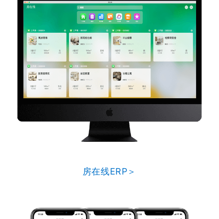
房在线ERP＞