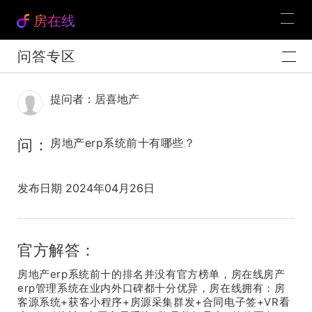
房在线
问答专区
提问者：居喜地产
问：
房地产erp系统前十有哪些？
发布日期 2024年04月26日
官方解答：
房地产erp系统前十的排名并没有官方榜单，房在线房产
erp管理系统在业内外口碑都十分优异，房在线拥有：房
客源系统+获客小程序+房源采集群发+合同电子签+VR看