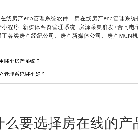
房在线房产erp管理系统软件，房在线房产erp管理系
小程序+新媒体客资管理系统+房源采集群发+合同电子
用于各类房产经纪公司、房产新媒体公司、房产MCN
司用哪个房产系统？
中介管理系统哪个好？
什么要选择房在线的产