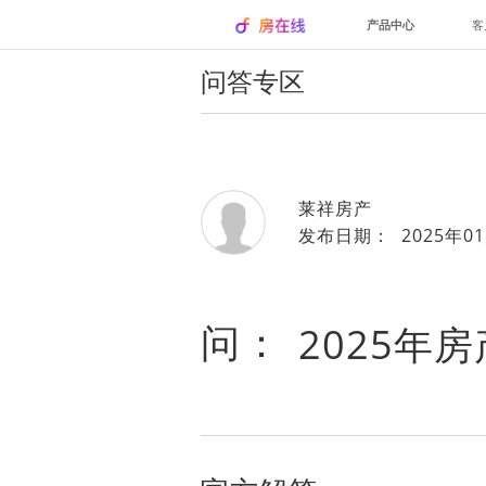
产品中心
客
问答专区
莱祥房产
发布日期： 2025年01
问：
2025年