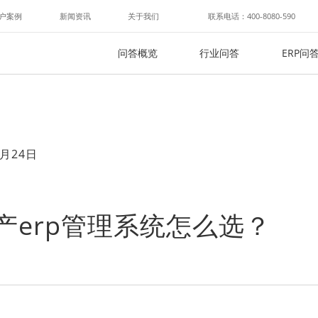
户案例
新闻资讯
关于我们
联系电话：400-8080-590
问答概览
行业问答
ERP问
月24日
房产erp管理系统怎么选？