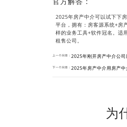
官方解答：
2025年房产中介可以试下下
平台，拥有：房客源系统+房产
样的业务工具+软件冠名。适
租售公司。
2025年刚开房产中介公
上一个问答：
2025年房产中介用房产
下一个问答：
为