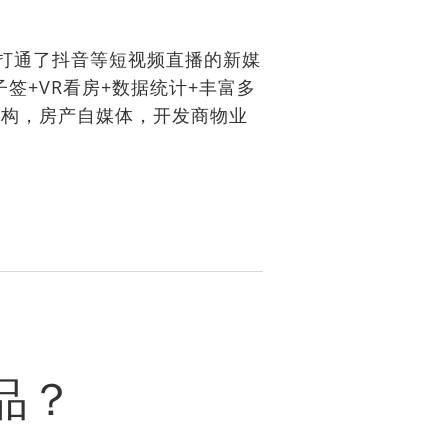
统打通了抖音等短视频直播的新媒
签+VR看房+数据统计+丰富多
机构，房产自媒体，开发商物业
品？