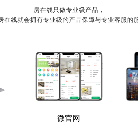
房在线只做专业级产品，
房在线就会拥有专业级的产品保障与专业客服的
微官网