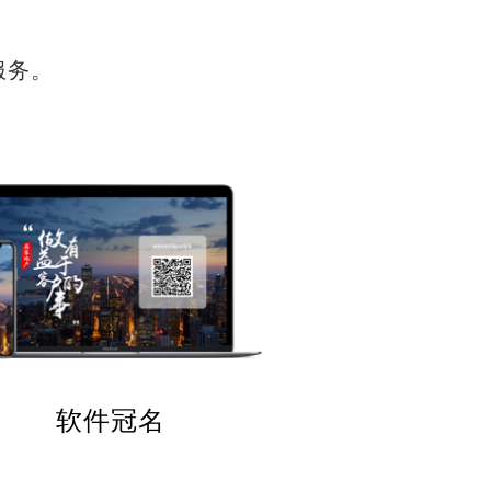
服务。
软件冠名