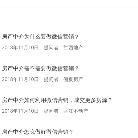
房产中介为什么要做微信营销？
2018年11月10日 提问者：堂西地产
房产中介需不需要做微信营销？
2018年11月10日 提问者：俪夏房产
房产中介如何利用微信营销，成交更多房源？
2018年11月10日 提问者：香江不动产
房产中介怎么做好微信营销？