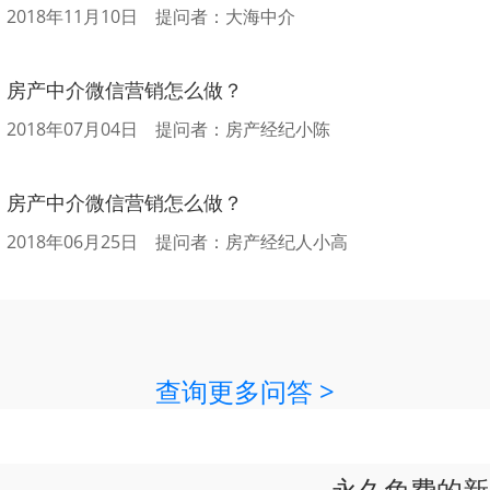
2018年11月10日 提问者：大海中介
房产中介微信营销怎么做？
2018年07月04日 提问者：房产经纪小陈
房产中介微信营销怎么做？
2018年06月25日 提问者：房产经纪人小高
查询更多问答 >
永久免费的新