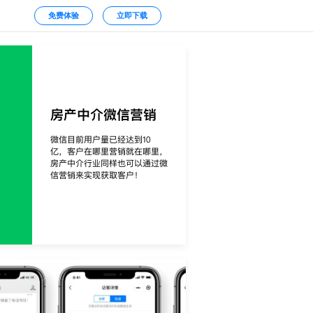
免费体验
立即下载