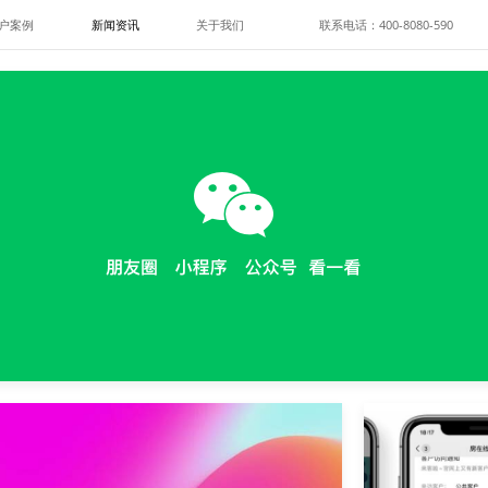
户案例
新闻资讯
关于我们
联系电话：400-8080-590