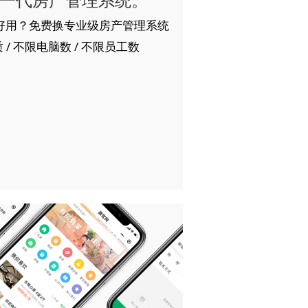
好用？免费换专业级房产管理系统
 / 不限电脑数 / 不限员工数