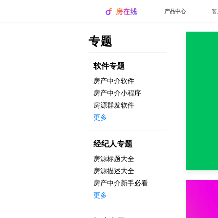
产品中心
客
专题
软件专题
房产中介软件
房产中介小程序
房源群发软件
更多
经纪人专题
房源标题大全
房源描述大全
房产中介新手必看
更多