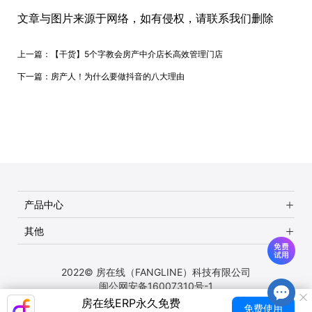
文章与图片来源于网络，如有侵权，请联系我们删除
上一篇：
【干货】5个字教会房产中介店长高效管理门店
下一篇：
房产人！为什么要做抖音的八大理由
产品中心
其他
2022© 房在线（FANGLINE）科技有限公司
闽公网安备16007310号-1
房在线ERP永久免费
免费使用