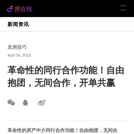
房在线
新闻资讯
卖房技巧
April 24, 2023
革命性的同行合作功能！自由
抱团，无间合作，开单共赢
革命性的房产中介同行合作功能！自由抱团，无间合