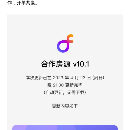
作，开单共赢。