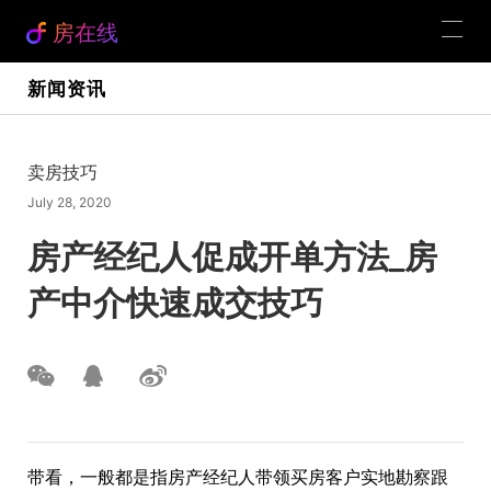
房在线
新闻资讯
卖房技巧
July 28, 2020
房产经纪人促成开单方法_房
产中介快速成交技巧
带看，一般都是指房产经纪人带领买房客户实地勘察跟