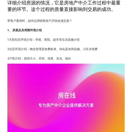
详细介绍房源的情况，它是房地产中介工作过程中最重
要的环节。这个过程的质量直接影响到交易的成功。
带客户看房时，如何运用销售技巧尽快促成交易？
1、 房屋及其周围环境介绍
1大型社区环境介绍：学校、医院、超市等生活设施介绍
2社区环境介绍：物业管理及收费标准、绿化及休闲设施、小区水电费
3户型介绍：房间大小、开间、深度、采光、朝向