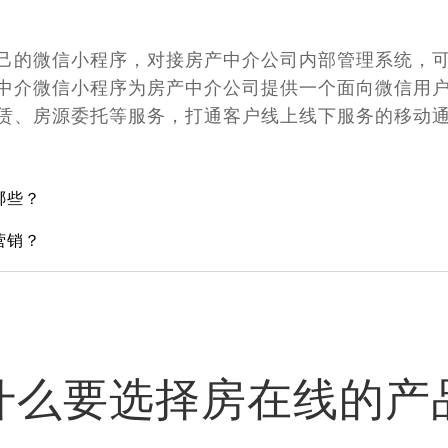
己的微信小程序，对接房产中介公司内部管理系统，
中介微信小程序为房产中介公司提供一个面向微信用
赁、房源委托等服务，打通客户线上线下服务的移动
哪些？
营销？
什么要选择房在线的产