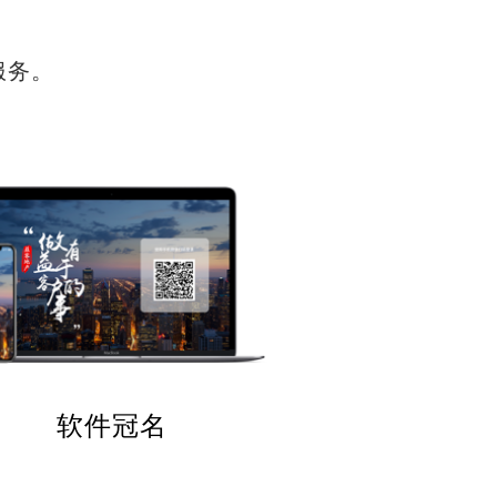
服务。
软件冠名