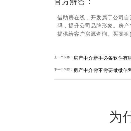
官方解答：
借助房在线，开发属于公司自
码，提升公司品牌形象。房产
提供给客户房源查询、买卖租
房产中介新手必备软件有
上一个问答：
房产中介需不需要做微信
下一个问答：
为