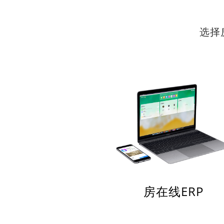
选择
房在线ERP