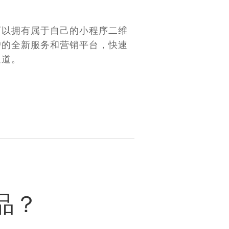
可以拥有属于自己的小程序二维
户的全新服务和营销平台，快速
通道。
品？