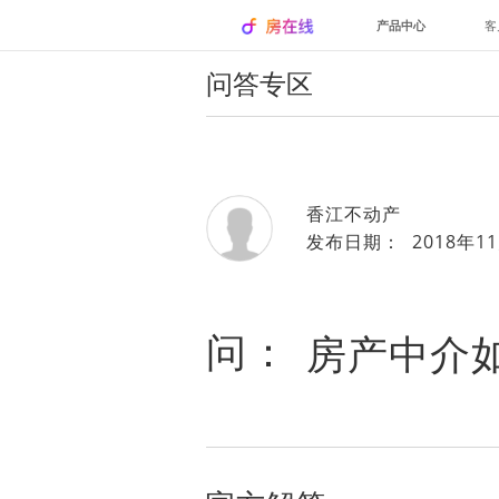
产品中心
客
问答专区
香江不动产
发布日期： 2018年11
问：
房产中介