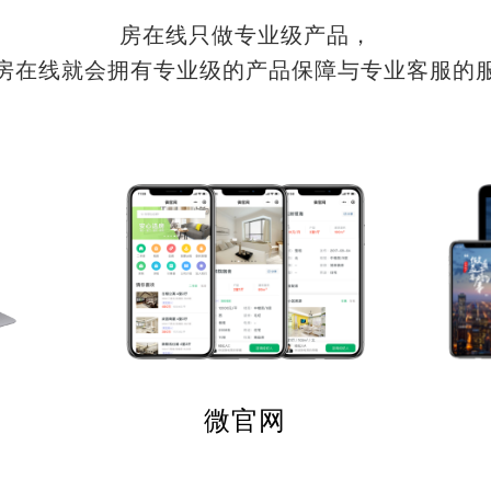
房在线只做专业级产品，
房在线就会拥有专业级的产品保障与专业客服的
微官网