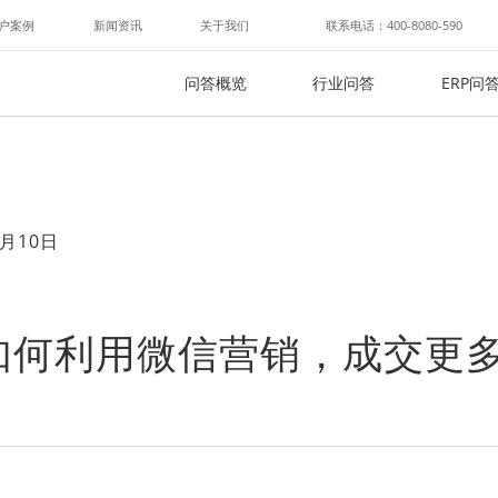
户案例
新闻资讯
关于我们
联系电话：400-8080-590
问答概览
行业问答
ERP问
月10日
如何利用微信营销，成交更