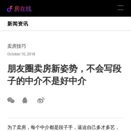
房在线
新闻资讯
卖房技巧
October 15, 2018
朋友圈卖房新姿势，不会写段
子的中介不是好中介
为了卖房，每个中介都是段子手，逼迫自己多才多艺，