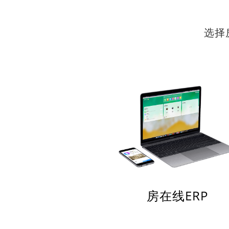
选择
房在线ERP