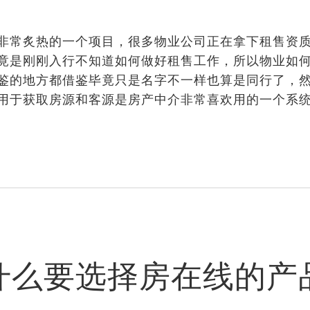
常炙热的一个项目，很多物业公司正在拿下租售资质
竟是刚刚入行不知道如何做好租售工作，所以物业如何
鉴的地方都借鉴毕竟只是名字不一样也算是同行了，
用于获取房源和客源是房产中介非常喜欢用的一个系
什么要选择房在线的产