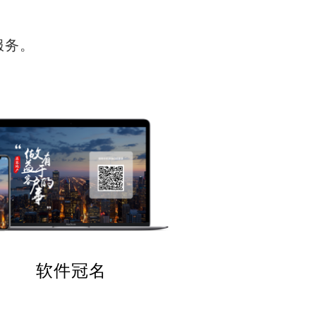
服务。
软件冠名