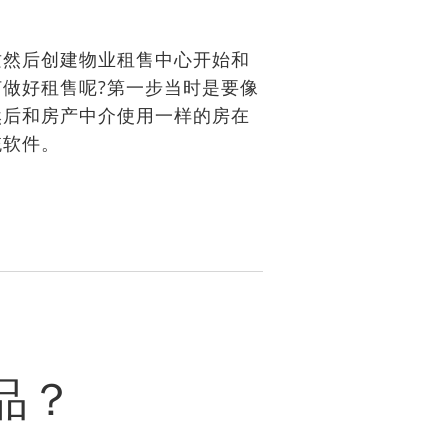
然后创建物业租售中心开始和
做好租售呢?第一步当时是要像
然后和房产中介使用一样的房在
统软件。
品？