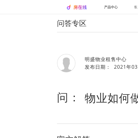
产品中心
客
问答专区
明盛物业租售中心
发布日期： 2021年03
问：
物业如何