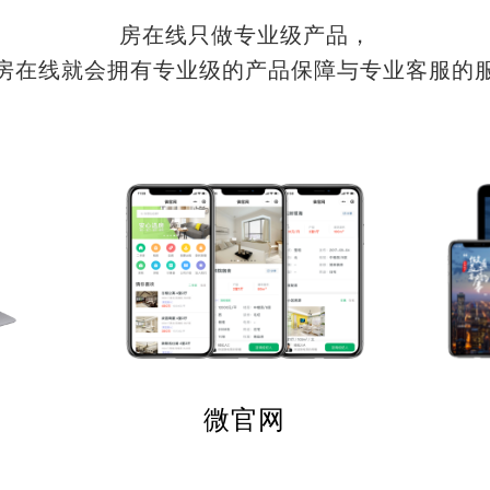
房在线只做专业级产品，
房在线就会拥有专业级的产品保障与专业客服的
微官网