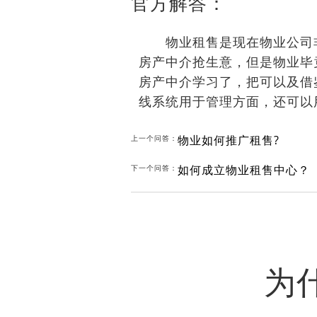
官方解答：
物业租售是现在物业公司非
房产中介抢生意，但是物业毕
房产中介学习了，把可以及借
线系统用于管理方面，还可以
物业如何推广租售?
上一个问答：
如何成立物业租售中心？
下一个问答：
为