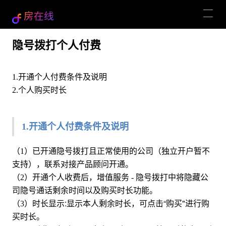
房在线
隐号拨打个人付费
1.开通个人付费条件及说明
2.个人购买时长
1.开通个人付费条件及说明
独立开户暂不
（1）已开通隐号拨打且正常使用的公司（
支持
），联系对接产品顾问开通。
（2）开通个人收费后，增值服务 - 隐号拨打中将隐藏公
司隐号通话剩余时间以及购买时长功能。
时长显示:显示本人剩余时长，可点击“购买"进行购
（3）
买时长。