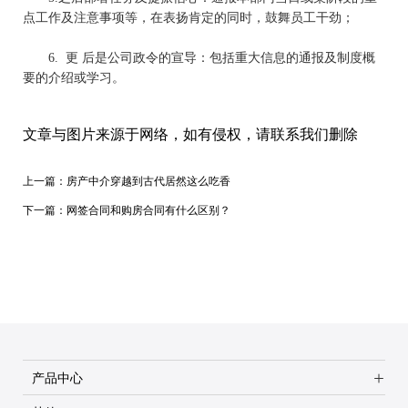
点工作及注意事项等，在表扬肯定的同时，鼓舞员工干劲；
6.
更 后是公司政令的宣导：包括重大信息的通报及制度概
要的介绍或学习。
文章与图片来源于网络，如有侵权，请联系我们删除
上一篇：
房产中介穿越到古代居然这么吃香
下一篇：
网签合同和购房合同有什么区别？
产品中心