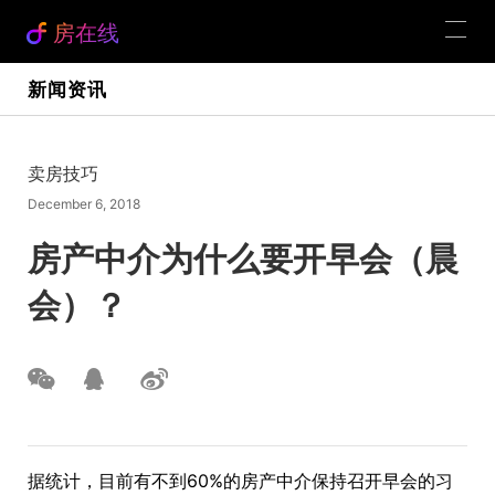
房在线
新闻资讯
卖房技巧
December 6, 2018
房产中介为什么要开早会（晨
会）？
据统计，目前有不到60%的房产中介保持召开早会的习