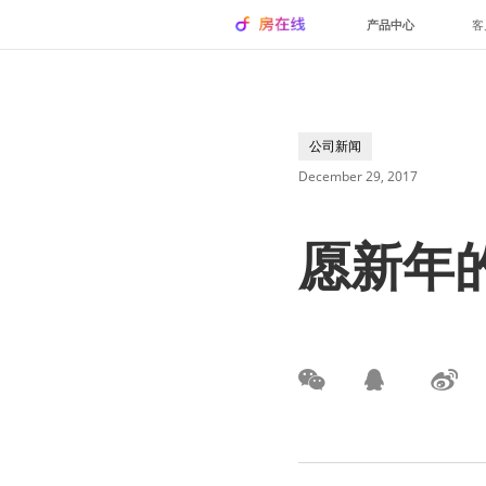
产品中心
客
公司新闻
December 29, 2017
愿新年