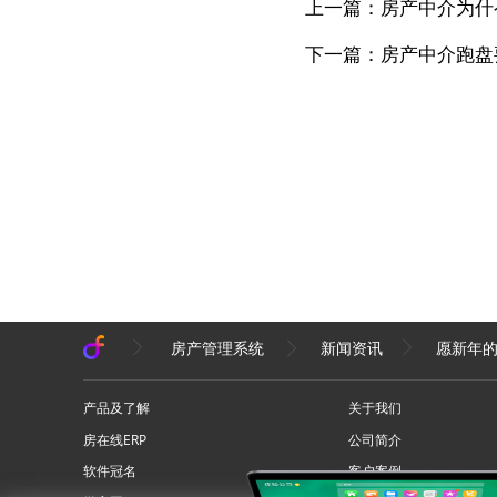
上一篇：房产中介为什
下一篇：房产中介跑盘
房产管理系统
新闻资讯
愿新年
产品及了解
关于我们
房在线ERP
公司简介
软件冠名
客户案例