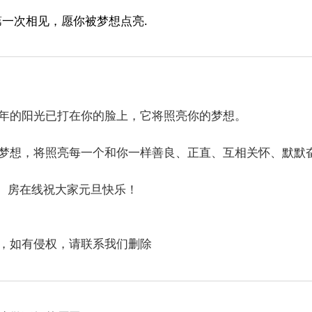
第一次相见，愿你被梦想点亮.
年的阳光已打在你的脸上，它将照亮你的梦想。
梦想，将照亮每一个和你一样善良、正直、互相关怀、默默
家元旦快乐！
，如有侵权，请联系我们删除