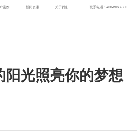
户案例
新闻资讯
关于我们
联系电话：400-8080-590
的阳光照亮你的梦想