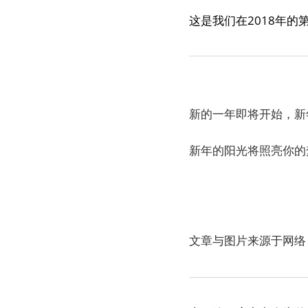
这是我们在2018年的
新的一年即将开始，新
新年的阳光将照亮你的
房在线祝大
文章与图片来源于网络