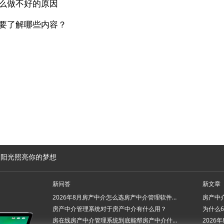
么做不好的原因
要了解哪些内容？
的阳光照亮你的梦想
新问答
新文章
2026年8月房产中介怎么选房产中介管理软件系统？
房产中介管理系统对于房产中介有什么用？
房在线房产中介管理系统到底能帮房产中介什么忙？