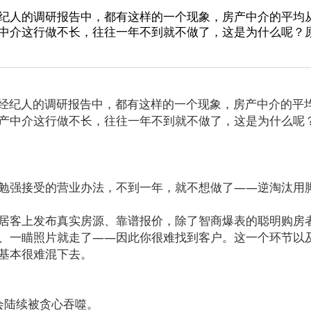
纪人的调研报告中，都有这样的一个现象，房产中介的平均
中介这行做不长，往往一年不到就不做了，这是为什么呢？
经纪人的调研报告中，都有这样的一个现象，房产中介的平
产中介这行做不长，往往一年不到就不做了，这是为什么呢
勉强接受的营业办法，不到一年，就不想做了——逆淘汰用
居客上发布真实房源、靠谱报价，除了智商爆表的聪明购房
、一瞄照片就走了——因此你很难找到客户。这一个环节以
基本很难混下去。
，会陆续被贪心吞噬。