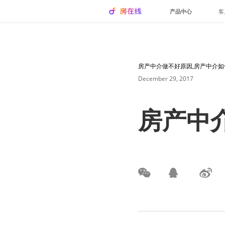
产品中心
客
房产中介做不好原因,房产中介如
December 29, 2017
房产中