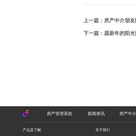
上一篇：房产中介朋友
下一篇：愿新年的阳光
房产管理系统
新闻资讯
房产中
产品及了解
关于我们