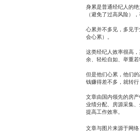
身累是普通经纪人的绝
（避免了过高风险），
心累并不多见，多见于
会心累）。
这类经纪人效率很高，
余、轻松自如、举重若
但是他们心累，他们的
钱赚得差不多，就转行
文章由国内领先的房产
业绩分配、房源采集、
提高工作效率。
文章与图片来源于网络