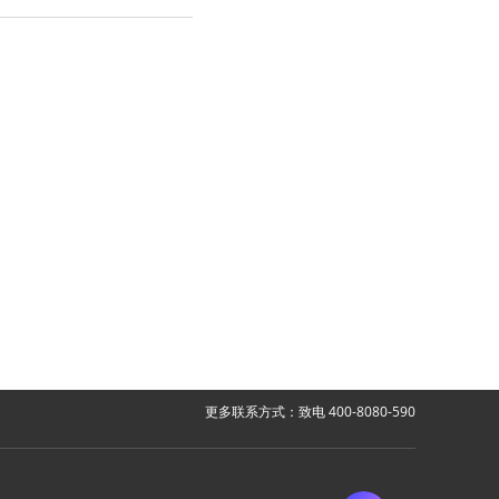
更多联系方式：致电 400-8080-590