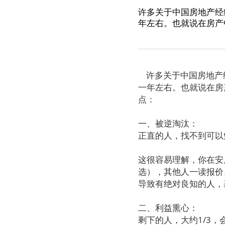
许多关于中国房地产经
年左右。也就说在房产
许多关于中国房地产
一年左右。也就说在房
点：
一、被逆淘汰：
正直的人，找不到可以
这很容易理解，你在安
选），其他人一读报价
导致有绝对良知的人，
二、利益熏心：
剩下的人，大约1/3