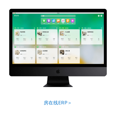
房在线ERP＞