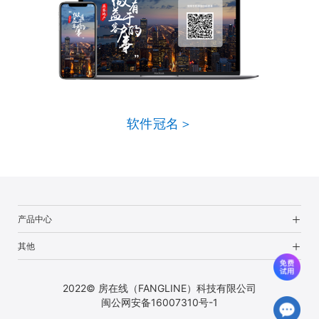
软件冠名＞
产品中心
其他
2022© 房在线（FANGLINE）科技有限公司
闽公网安备16007310号-1