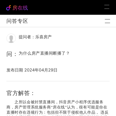
房在线
问答专区
提问者：乐喜房产
问：
为什么房产直播间断播了？
发布日期 2024年04月29日
官方解答：
之所以会被封禁直播间，抖音房产小程序优选服务
商，房产管理系统服务商“房在线”认为，很有可能是你在
直播时存在违规行为：包括但不限于侵权他人作品，
违反