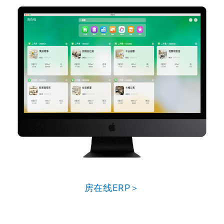
房在线ERP＞