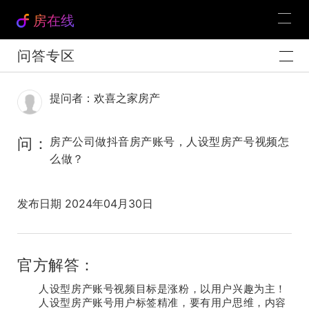
房在线
问答专区
提问者：欢喜之家房产
问：
房产公司做抖音房产账号，人设型房产号视频怎
么做？
发布日期 2024年04月30日
官方解答：
人设型房产账号视频目标是涨粉，以用户兴趣为主！
人设型房产账号用户标签精准，要有用户思维，内容