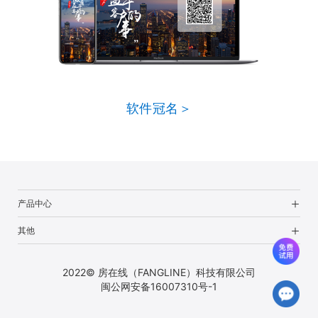
软件冠名＞
产品中心
其他
2022© 房在线（FANGLINE）科技有限公司
闽公网安备16007310号-1