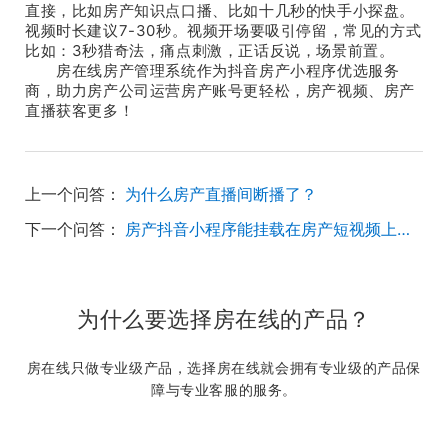
直接，比如房产知识点口播、比如十几秒的快手小探盘。
视频时长建议7-30秒。视频开场要吸引停留，常见的方式
比如：3秒猎奇法，痛点刺激，正话反说，场景前置。
房在线房产管理系统作为抖音房产小程序优选服务
商，助力房产公司运营房产账号更轻松，房产视频、房产
直播获客更多！
上一个问答：
为什么房产直播间断播了？
下一个问答：
房产抖音小程序能挂载在房产短视频上获客吗？
为什么要选择房在线的产品？
房在线只做专业级产品，选择房在线就会拥有专业级的产品保
障与专业客服的服务。