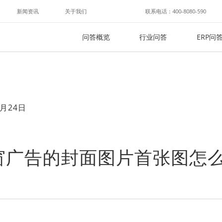
新闻资讯
关于我们
联系电话：400-8080-590
问答概览
行业问答
ERP问
月24日
窗广告的封面图片首张图怎