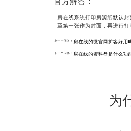
官方解答：
房在线系统打印房源纸默认封
至第一张作为封面，再进行打
房在线的微官网扩客好用
上一个问答：
房在线的资料盘是什么功能
下一个问答：
为