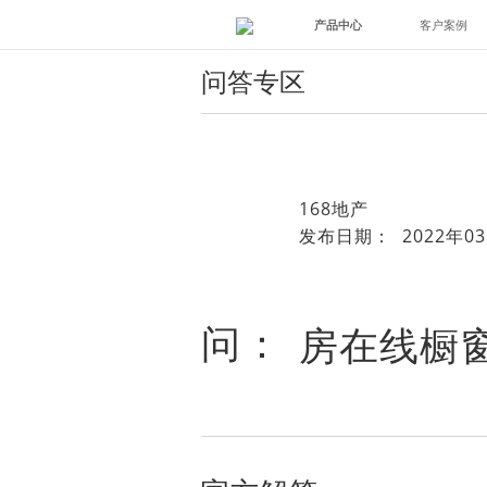
产品中心
客户案例
问答专区
168地产
发布日期： 2022年03
问：
房在线橱