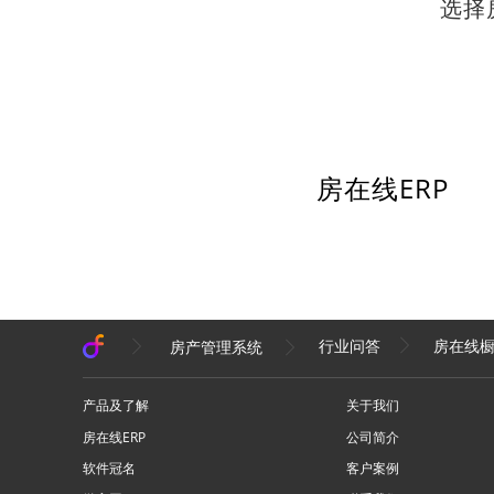
选择
房在线ERP
房在线橱
房产管理系统
行业问答
产品及了解
关于我们
房在线ERP
公司简介
软件冠名
客户案例