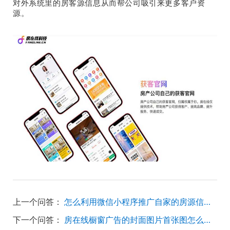
对外系统里的房客源信息从而帮公司吸引来更多客户资
源。
上一个问答：
怎么利用微信小程序推广自家的房源信息？
下一个问答：
房在线橱窗广告的封面图片首张图怎么更换？