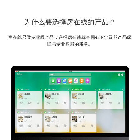
为什么要选择房在线的产品？
房在线只做专业级产品，选择房在线就会拥有专业级的产品保
障与专业客服的服务。