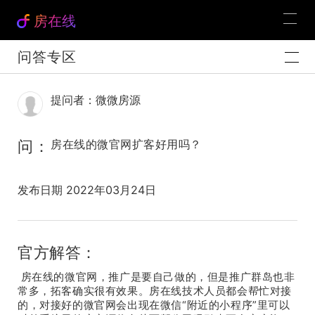
房在线
问答专区
提问者：微微房源
问：
房在线的微官网扩客好用吗？
发布日期 2022年03月24日
官方解答：
房在线的微官网，推广是要自己做的，但是推广群岛也非
常多，拓客确实很有效果。房在线技术人员都会帮忙对接
的，对接好的微官网会出现在微信“附近的小程序”里可以