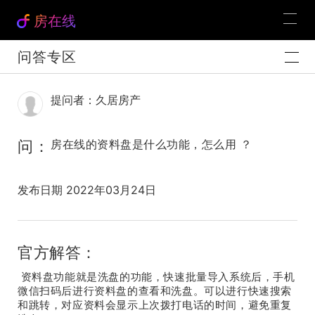
房在线
问答专区
提问者：久居房产
问：
房在线的资料盘是什么功能，怎么用 ？
发布日期 2022年03月24日
官方解答：
资料盘功能就是洗盘的功能，快速批量导入系统后，手机
微信扫码后进行资料盘的查看和洗盘。可以进行快速搜索
和跳转，对应资料会显示上次拨打电话的时间，避免重复