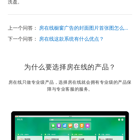
洗盘。
上一个问答：
房在线橱窗广告的封面图片首张图怎么更换？
下一个问答：
房在线这款系统有什么优点？
为什么要选择房在线的产品？
房在线只做专业级产品，选择房在线就会拥有专业级的产品保
障与专业客服的服务。