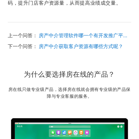
码，提升门店客户资源量，从而提高业绩成交量。
上一个问答：
房产中介管理软件哪一个有开发推广平台？
下一个问答：
房产中介获取客户资源有哪些方式呢？
为什么要选择房在线的产品？
房在线只做专业级产品，选择房在线就会拥有专业级的产品保
障与专业客服的服务。