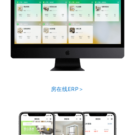
房在线ERP＞