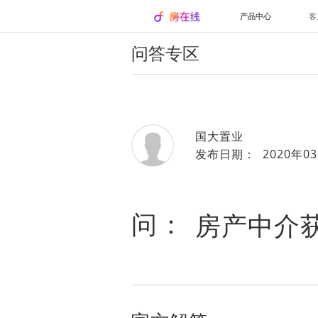
产品中心
客
问答专区
国大置业
发布日期： 2020年03
问：
房产中介