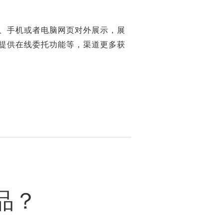
、手机或者电脑网页对外展示，展
提供在线委托功能等，渠道更多获
品？