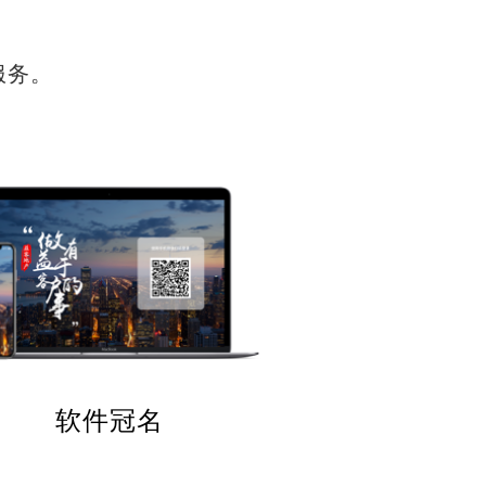
服务。
软件冠名