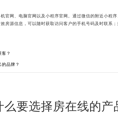
手机官网、电脑官网以及小程序官网。通过微信的附近小程序
有效房源信息，可以随时获取访问客户的手机号码及时联系；
获客？
己的品牌？
什么要选择房在线的产