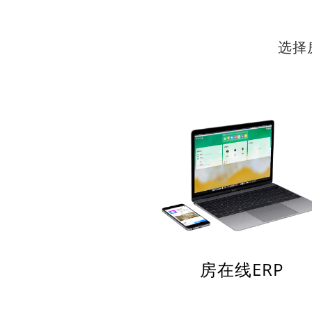
选择
房在线ERP