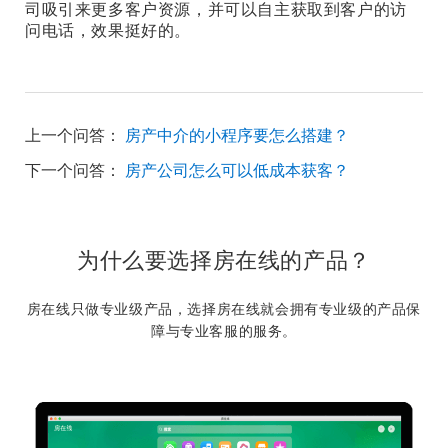
司吸引来更多客户资源，并可以自主获取到客户的访
问电话，效果挺好的。
上一个问答：
房产中介的小程序要怎么搭建？
下一个问答：
房产公司怎么可以低成本获客？
为什么要选择房在线的产品？
房在线只做专业级产品，选择房在线就会拥有专业级的产品保
障与专业客服的服务。