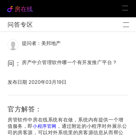
房在线
问答专区
提问者：美邦地产
问：
房产中介管理软件哪一个有开发推广平台？
发布日期 2020年03月19日
官方解答：
房管软件中房在线系统有在做，系统内有提供一个增
值服务，即
，通过附近的小程序对外展示公
小程序官网
司的房客源，可以对外系统里的房客源信息从而帮公