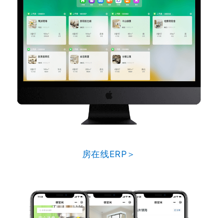
房在线ERP＞