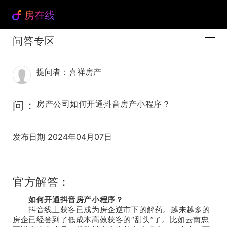
房在线
问答专区
提问者：喜祥房产
问：
房产公司如何开通抖音房产小程序？
发布日期 2024年04月07日
官方解答：
如何开通抖音房产小程序？
抖音线上获客已成为房企逆市下的解药。越来越多的
房企已经尝到了低成本高效获客的“甜头”了。比如云南忠