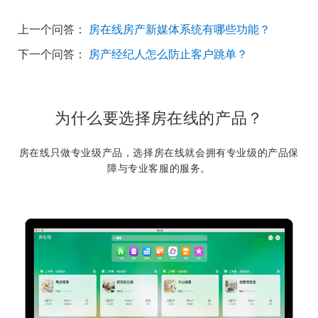
上一个问答：
房在线房产新媒体系统有哪些功能？
下一个问答：
房产经纪人怎么防止客户跳单？
为什么要选择房在线的产品？
房在线只做专业级产品，选择房在线就会拥有专业级的产品保
障与专业客服的服务。