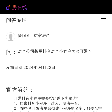
房在线
问答专区
提问者：益家房产
问：
房产公司想用抖音房产小程序怎么开通？
发布日期 2024年04月22日
官方解答：
开通抖音小程序需要按照以下步骤进行：
1、搜索抖音小程序，进入开发者平台。
2、在抖音开发者平台创建小程序的名字，只要名字