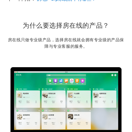
为什么要选择房在线的产品？
房在线只做专业级产品，选择房在线就会拥有专业级的产品保
障与专业客服的服务。