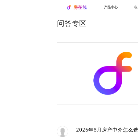
产品中心
客
问答专区
2026年8月房产中介怎