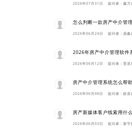
2026年07月31日 提问者：鑫
怎么判断一款房产中介管
2026年06月24日 提问者：鼎
2026年房产中介管理软
2026年06月12日 提问者：贤
房产中介管理系统怎么帮
2026年06月08日 提问者：皓居
房产新媒体客户线索用什
2026年06月03日 提问者：新宇