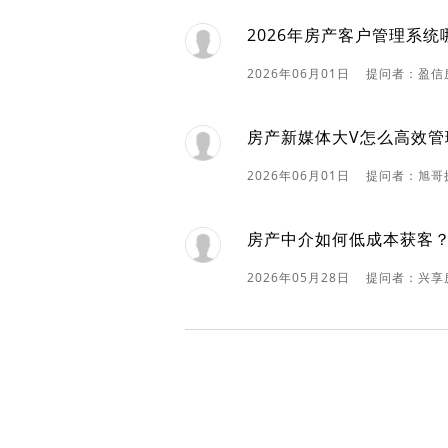
2026年房产客户管理系统
2026年06月01日 提问者：盈
房产新媒体大V怎么高效管
2026年06月01日 提问者：旭哥
房产中介如何低成本获客
2026年05月28日 提问者：兴