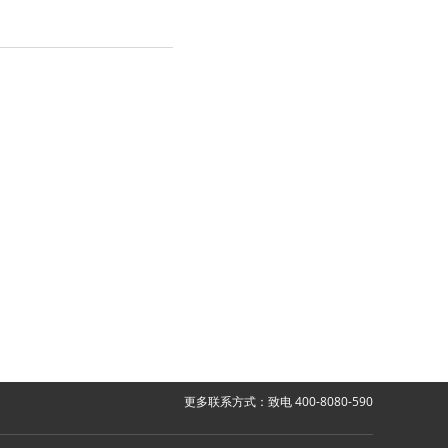
更多联系方式：致电 400-8080-590