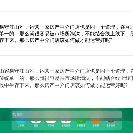
易守江山难，运营一家房产中介门店也是同一个道理，在互
单一的，那么就很容易被市场所淘汰，不能结合线上线下，
存下来。那么房产中介门店该如何做才能运营好呢?
容易守江山难，运营一家房产中介门店也是同一个道理，
传统单一的，那么就很容易被市场所淘汰，不能结合线上线
战中生存下来。那么房产中介门店该如何做才能运营好呢?