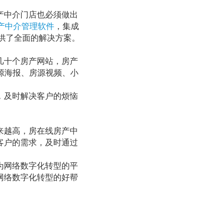
产中介门店也必须做出
产中介管理软件
，集成
供了全面的解决方案。
几十个房产网站，房产
源海报、房源视频、小
，及时解决客户的烦恼
来越高，房在线房产中
客户的需求，及时通过
为网络数字化转型的平
网络数字化转型的好帮