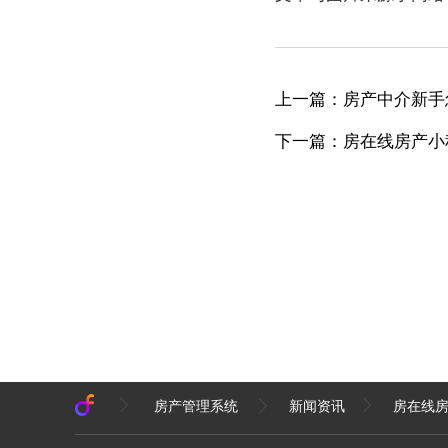
上一篇：房产中介新手
下一篇：房在线房产小
房产管理系统
新闻资讯
房在线