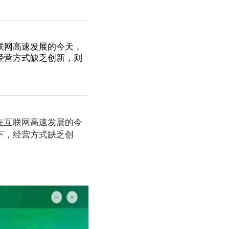
联网高速发展的今天，
经营方式缺乏创新，则
在互联网高速发展的今
下，经营方式缺乏创