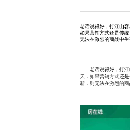
老话说得好，打江山容
如果营销方式还是传统
无法在激烈的商战中生
老话说得好，打江山
天，如果营销方式还是
新，则无法在激烈的商