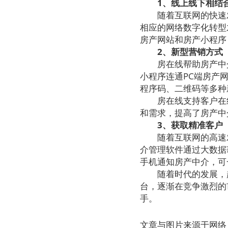
1、线上线下相结
随着互联网的快速发
相应的网络数字化转型
房产网站和房产小程序
2、新型营销方式
房在线帮助房产中介
小程序连通PC端房产
程序码、二维码等多种
房在线支持客户在线
和需求，提高了房产中
3、获取精准客户
随着互联网的高速发
介管理软件通过大数据
手机通知房产中介，可
随着时代的发展，越
台，逐渐在竞争激烈的
手。
文章与图片来源于网络