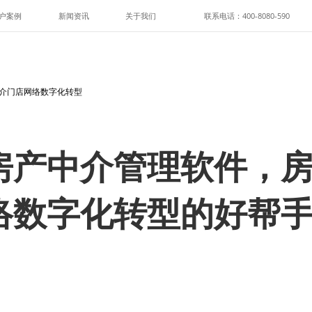
户案例
新闻资讯
关于我们
联系电话：400-8080-590
中介门店网络数字化转型
房产中介管理软件，
络数字化转型的好帮