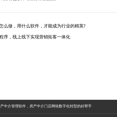
怎么做，用什么软件，才能成为行业的精英?
程序，线上线下实现营销拓客一体化
房产中介管理软件，房产中介门店网络数字化转型的好帮手