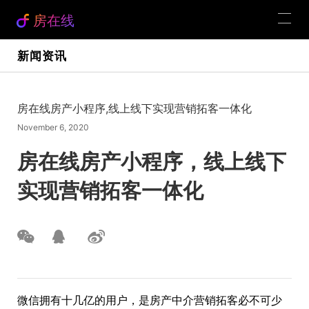
房在线
新闻资讯
房在线房产小程序,线上线下实现营销拓客一体化
November 6, 2020
房在线房产小程序，线上线下
实现营销拓客一体化
微信拥有十几亿的用户，是房产中介营销拓客必不可少