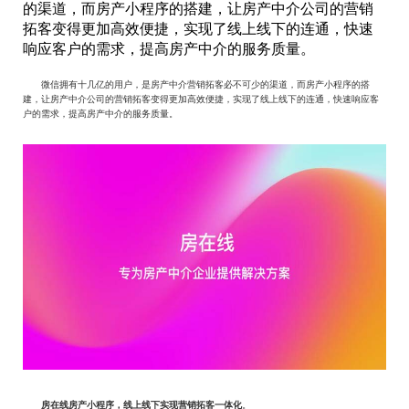
的渠道，而房产小程序的搭建，让房产中介公司的营销
拓客变得更加高效便捷，实现了线上线下的连通，快速
响应客户的需求，提高房产中介的服务质量。
微信拥有十几亿的用户，是房产中介营销拓客必不可少的渠道，而房产小程序的搭
建，让房产中介公司的营销拓客变得更加高效便捷，实现了线上线下的连通，快速响应客
户的需求，提高房产中介的服务质量。
房在线房产小程序，线上线下实现营销拓客一体化
。