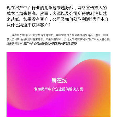
现在房产中介行业的竞争越来越激烈，网络宣传投入的
成本也越来越高。然而，客源以及公司所得的利润却越
来越低。如果没有客户，公司又如何获取利润?房产中介
从什么渠道来获得客户?
现在房产中介行业的竞争越来越激烈，网络宣传投入的成本也越来越高。然而，客源
以及公司所得的利润却越来越低。如果没有客户，公司又如何获取利润?房产中介从什么渠
道来获得客户?
房产中介公司如何低成本高效率的获取客源呢?