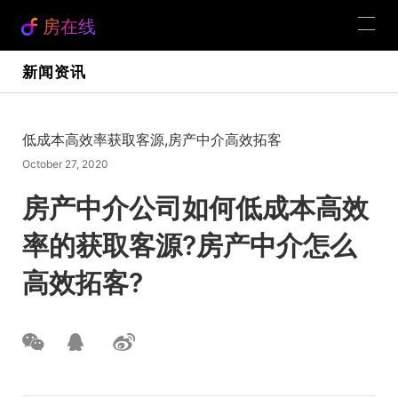
房在线
新闻资讯
低成本高效率获取客源,房产中介高效拓客
October 27, 2020
房产中介公司如何低成本高效
率的获取客源?房产中介怎么
高效拓客?