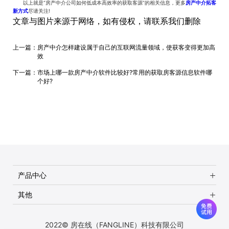
以上就是“房产中介公司如何低成本高效率的获取客源”的相关信息，更多
房产中介拓客
新方式
尽请关注!
文章与图片来源于网络，如有侵权，请联系我们删除
上一篇：
房产中介怎样建设属于自己的互联网流量领域，使获客变得更加高
效
下一篇：
市场上哪一款房产中介软件比较好?常用的获取房客源信息软件哪
个好?
产品中心
其他
2022© 房在线（FANGLINE）科技有限公司