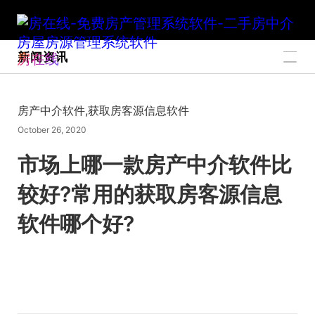
新闻资讯
房在线
房产中介软件,获取房客源信息软件
October 26, 2020
市场上哪一款房产中介软件比
较好?常用的获取房客源信息
软件哪个好?