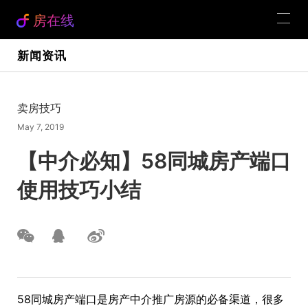
房在线
新闻资讯
卖房技巧
May 7, 2019
【中介必知】58同城房产端口
使用技巧小结
58同城房产端口是房产中介推广房源的必备渠道，很多