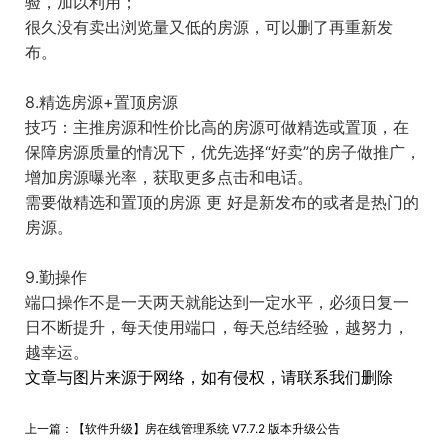
验，加以利用；
很久没有卖出浏览量又低的房源，可以删了再重新发
布。
8.精选房源+置顶房源
技巧：主推房源和性价比高的房源可做精选或置顶，在
保障房源质量的情况下，优先选择“好卖”的房子做推广，
增加房源曝光率，获取更多点击和电话。
需要做精选和置顶的房源 更 好是新发布的或者是热门的
房源。
9.勤操作
端口操作不是一天两天就能达到一定水平，必须日复一
日不断提升，每天使用端口，每天总结经验，越努力，
越幸运。
文章与图片来源于网络，如有侵权，请联系我们删除
上一篇：
【软件升级】房在线管理系统 V7.7.2 版本升级公告