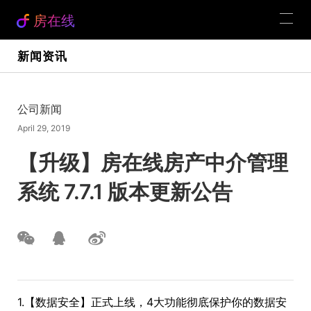
房在线
新闻资讯
公司新闻
April 29, 2019
【升级】房在线房产中介管理
系统 7.7.1 版本更新公告
1.【数据安全】正式上线，4大功能彻底保护你的数据安