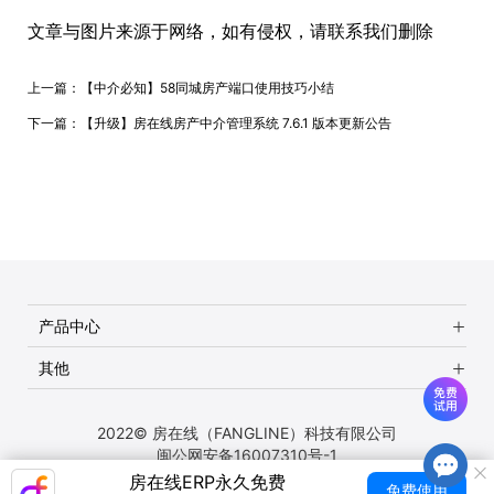
文章与图片来源于网络，如有侵权，请联系我们删除
上一篇：
【中介必知】58同城房产端口使用技巧小结
下一篇：
【升级】房在线房产中介管理系统 7.6.1 版本更新公告
产品中心
其他
2022© 房在线（FANGLINE）科技有限公司
闽公网安备16007310号-1
房在线ERP永久免费
免费使用