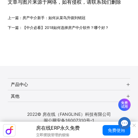
文章与图片来源于网络，如有侵权，请联系我们删除
上一篇：
房产中介新手：如何从菜鸟升级到销冠
下一篇：
【中介必看】2018如何选择房产中介软件？哪个好？
产品中心
其他
2022© 房在线（FANGLINE）科技有限公司
闽公网安备16007310号-1
房在线ERP永久免费
免费使用
立即摆脱管理的烦恼