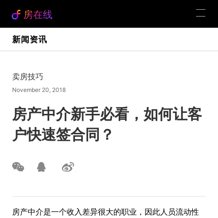
房在线
新闻资讯
卖房技巧
November 20, 2018
房产中介新手必看，如何让客
户快速签合同？
房产中介是一个收入差异很大的职业，因此人员流动性