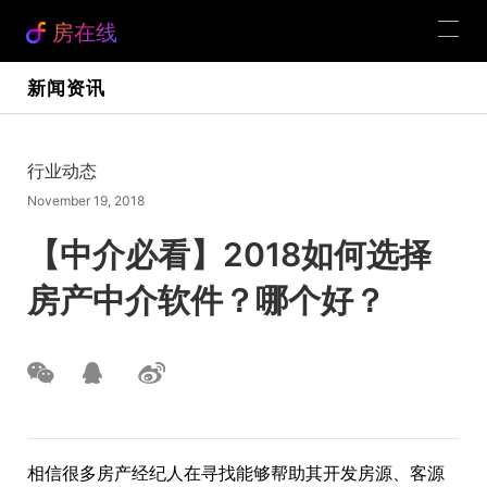
房在线
新闻资讯
行业动态
November 19, 2018
【中介必看】2018如何选择
房产中介软件？哪个好？
相信很多房产经纪人在寻找能够帮助其开发房源、客源