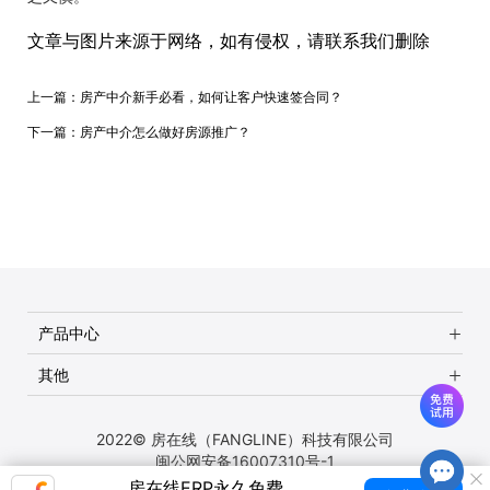
文章与图片来源于网络，如有侵权，请联系我们删除
上一篇：
房产中介新手必看，如何让客户快速签合同？
下一篇：
房产中介怎么做好房源推广？
产品中心
其他
2022© 房在线（FANGLINE）科技有限公司
闽公网安备16007310号-1
房在线ERP永久免费