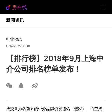
房在线
新闻资讯
行业动态
October 27, 2018
【排行榜】2018年9月上海中
介公司排名榜单发布！
成交量排名前五的中介品牌仍被德佑（链家）、悟空找