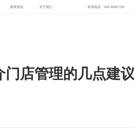
新闻资讯
关于我们
联系电话：400-8080-590
介门店管理的几点建