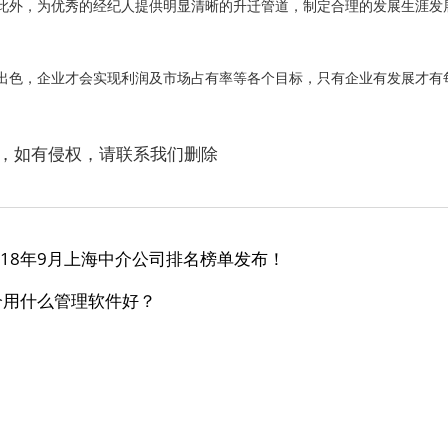
此外，为优秀的经纪人提供明显清晰的升迁管道，制定合理的发展生涯发
色，企业才会实现利润及市场占有率等各个目标，只有企业有发展才有
，如有侵权，请联系我们删除
018年9月上海中介公司排名榜单发布！
介用什么管理软件好？