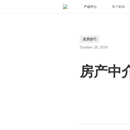
产品中心
客户案例
卖房技巧
October 26, 2018
房产中