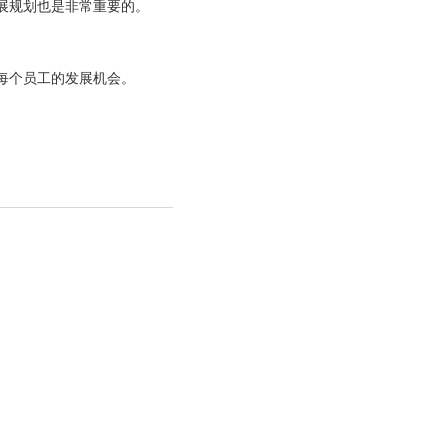
展规划也是非常重要的。
每个员工的发展机会。