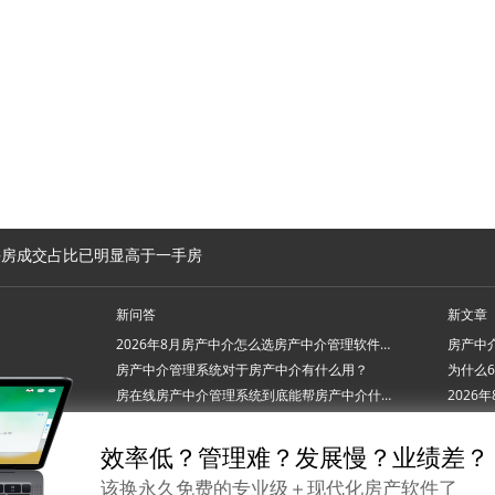
手房成交占比已明显高于一手房
新问答
新文章
2026年8月房产中介怎么选房产中介管理软件系统？
房产中介管理系统对于房产中介有什么用？
房在线房产中介管理系统到底能帮房产中介什么忙？
2026年7月房产中介管理软件系统怎么挑才不踩坑？
效率低？管理难？发展慢？业绩差？
该换永久免费的专业级＋现代化房产软件了