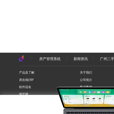
房产管理系统
新闻资讯
广州二
产品及了解
关于我们
房在线ERP
公司简介
软件冠名
客户案例
微官网
联系我们
问答专区
网站地图