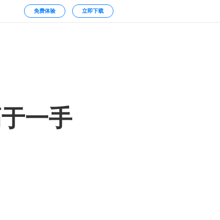
免费体验
立即下载
高于一手