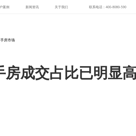
户案例
新闻资讯
关于我们
联系电话：400-8080-590
二手房市场
手房成交占比已明显