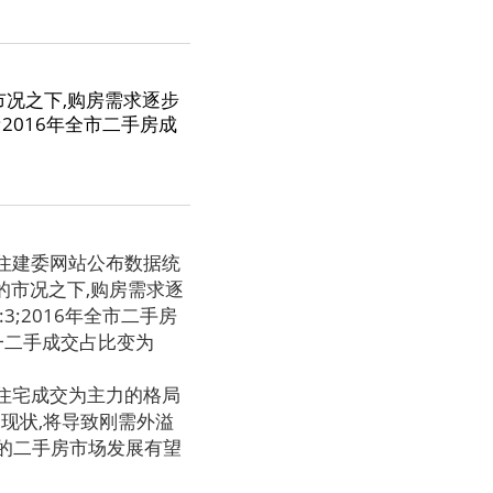
市况之下,购房需求逐步
2016年全市二手房成
住建委网站公布数据统
企的市况之下,购房需求逐
;2016年全市二手房
,一二手成交占比变为
住宅成交为主力的格局
现状,将导致刚需外溢
的二手房市场发展有望