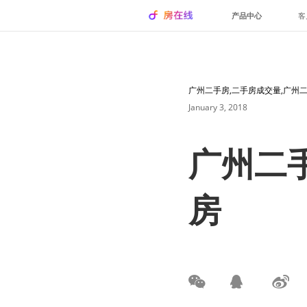
产品中心
客
广州二手房,二手房成交量,广州
January 3, 2018
广州二
房