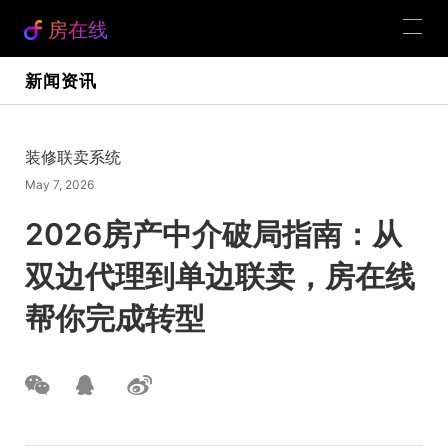
房在线
新闻资讯
装修联卖系统
May 7, 2026
2026房产中介破局指南：从
双边代理到单边联卖，房在线
帮你完成转型